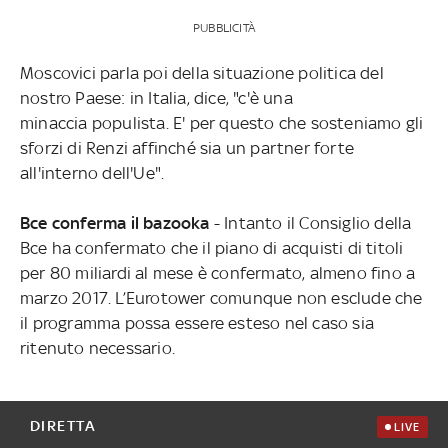
PUBBLICITÀ
Moscovici parla poi della situazione politica del
nostro Paese: in Italia, dice, "c'è una
minaccia populista. E' per questo che sosteniamo gli
sforzi di Renzi affinché sia un partner forte
all'interno dell'Ue".
Bce conferma il bazooka
- Intanto il Consiglio della
Bce ha confermato che il piano di acquisti di titoli
per 80 miliardi al mese è confermato, almeno fino a
marzo 2017. L’Eurotower comunque non esclude che
il programma possa essere esteso nel caso sia
ritenuto necessario.
DIRETTA
LIVE