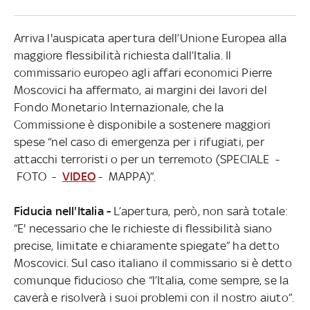
Arriva l'auspicata apertura dell’Unione Europea alla
maggiore flessibilità richiesta dall’Italia. Il
commissario europeo agli affari economici Pierre
Moscovici ha affermato, ai margini dei lavori del
Fondo Monetario Internazionale, che la
Commissione è disponibile a sostenere maggiori
spese “nel caso di emergenza per i rifugiati, per
attacchi terroristi o per un terremoto (SPECIALE -
FOTO -
VIDEO
- MAPPA)”.
Fiducia nell'Italia -
L’apertura, però, non sarà totale:
“E' necessario che le richieste di flessibilità siano
precise, limitate e chiaramente spiegate” ha detto
Moscovici. Sul caso italiano il commissario si è detto
comunque fiducioso che “l’Italia, come sempre, se la
caverà e risolverà i suoi problemi con il nostro aiuto”.