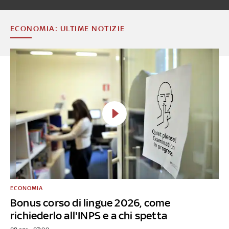
ECONOMIA: ULTIME NOTIZIE
ECONOMIA
Bonus corso di lingue 2026, come
richiederlo all'INPS e a chi spetta