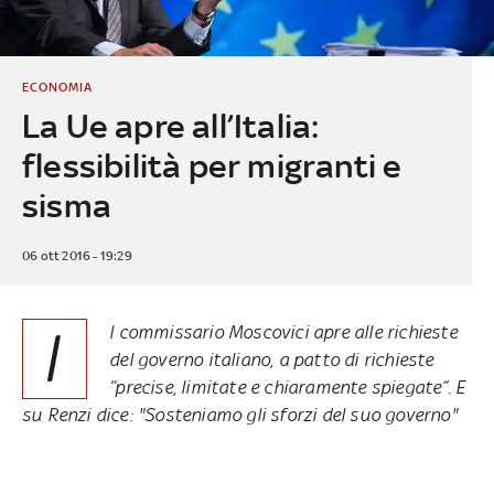
ECONOMIA
La Ue apre all’Italia:
flessibilità per migranti e
sisma
06 ott 2016 - 19:29
I
l commissario Moscovici apre alle richieste
del governo italiano, a patto di richieste
“precise, limitate e chiaramente spiegate”. E
su Renzi dice: "Sosteniamo gli sforzi del suo governo"