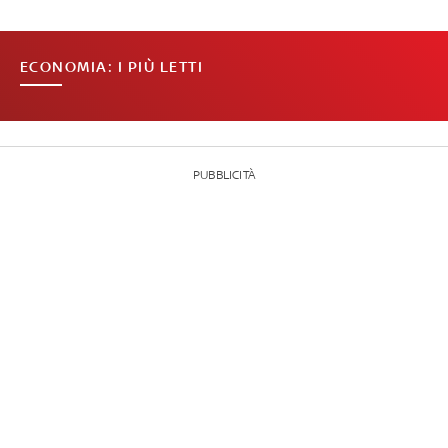
ECONOMIA: I PIÙ LETTI
PUBBLICITÀ