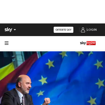
LOGIN
OFFERTE SKY