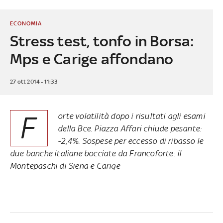
ECONOMIA
Stress test, tonfo in Borsa:
Mps e Carige affondano
27 ott 2014 - 11:33
F
orte volatilità dopo i risultati agli esami
della Bce. Piazza Affari chiude pesante:
-2,4%. Sospese per eccesso di ribasso le
due banche italiane bocciate da Francoforte: il
Montepaschi di Siena e Carige