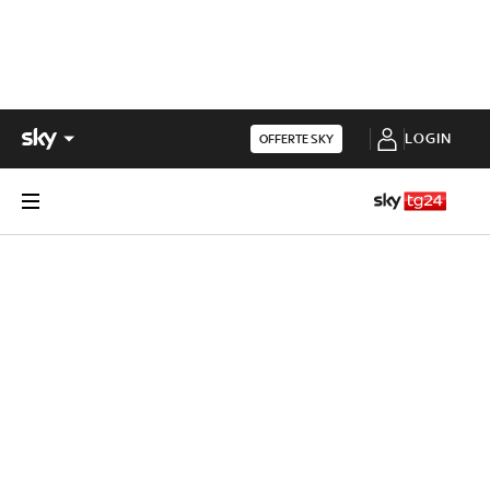
LOGIN
OFFERTE SKY