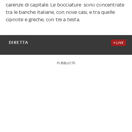
carenze di capitale. Le bocciature sono concentrate
tra le banche italiane, con nove casi, e tra quelle
cipriote e greche, con tre a testa.
DIRETTA
LIVE
PUBBLICITÀ