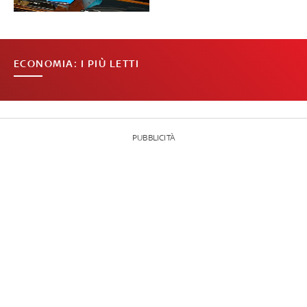
ECONOMIA: I PIÙ LETTI
PUBBLICITÀ