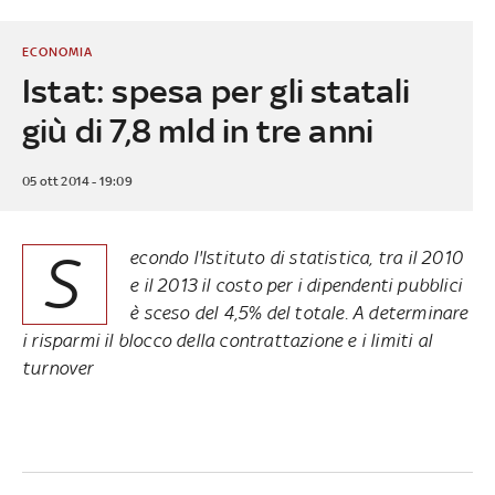
ECONOMIA
Istat: spesa per gli statali
giù di 7,8 mld in tre anni
05 ott 2014 - 19:09
S
econdo l'Istituto di statistica, tra il 2010
e il 2013 il costo per i dipendenti pubblici
è sceso del 4,5% del totale. A determinare
i risparmi il blocco della contrattazione e i limiti al
turnover