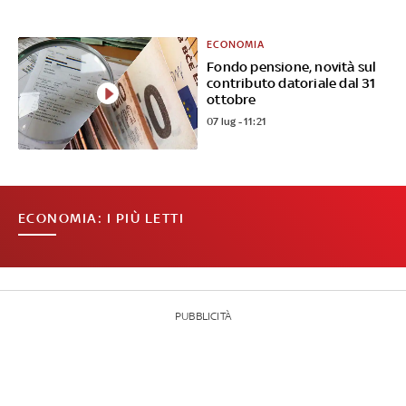
ECONOMIA
Fondo pensione, novità sul
contributo datoriale dal 31
ottobre
07 lug - 11:21
ECONOMIA: I PIÙ LETTI
PUBBLICITÀ