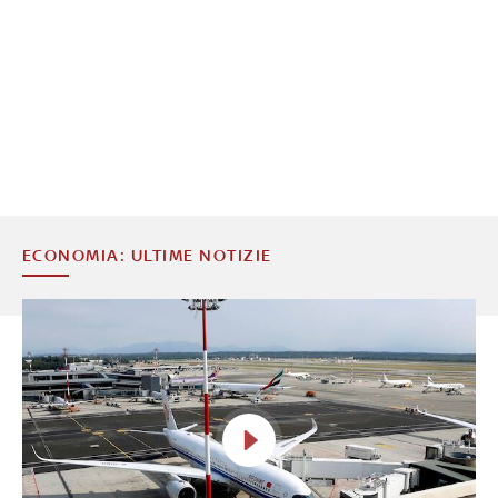
ECONOMIA: ULTIME NOTIZIE