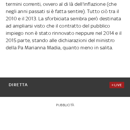
termini correnti, ovvero al di là dell'inflazione (che
negli anni passati si è fatta sentire). Tutto ciò tra il
2010 e il 2013. La sforbiciata sembra però destinata
ad ampliarsi visto che il contratto del pubblico
impiego non è stato rinnovato neppure nel 2014 e il
2015 parte, stando alle dichiarazioni del ministro
della Pa Marianna Madia, quanto meno in salita.
DIRETTA
LIVE
PUBBLICITÀ