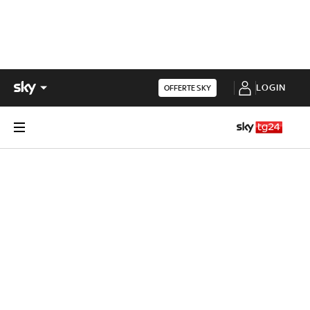
LOGIN
OFFERTE SKY