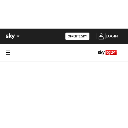
LOGIN
OFFERTE SKY