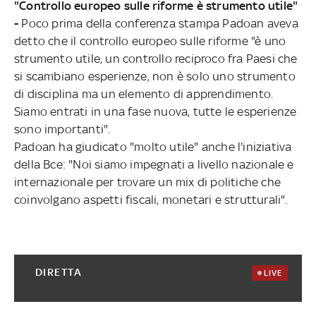
"Controllo europeo sulle riforme è strumento utile"
-
Poco prima della conferenza stampa Padoan aveva
detto che il controllo europeo sulle riforme "è uno
strumento utile, un controllo reciproco fra Paesi che
si scambiano esperienze, non è solo uno strumento
di disciplina ma un elemento di apprendimento.
Siamo entrati in una fase nuova, tutte le esperienze
sono importanti".
Padoan ha giudicato "molto utile" anche l'iniziativa
della Bce: "Noi siamo impegnati a livello nazionale e
internazionale per trovare un mix di politiche che
coinvolgano aspetti fiscali, monetari e strutturali".
DIRETTA
LIVE