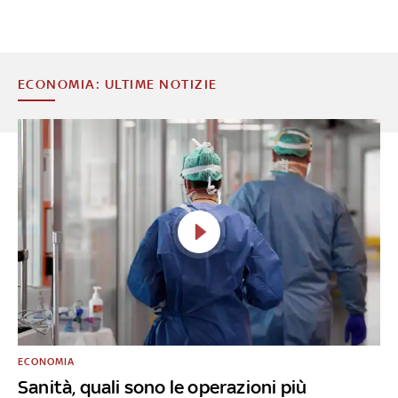
ECONOMIA: ULTIME NOTIZIE
ECONOMIA
Sanità, quali sono le operazioni più