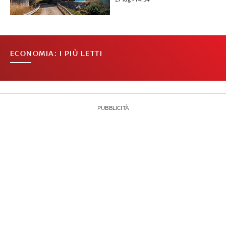
ECONOMIA: I PIÙ LETTI
PUBBLICITÀ