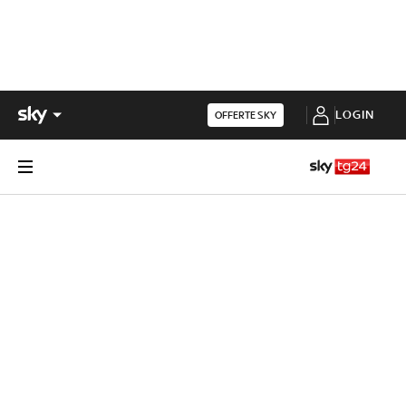
LOGIN
OFFERTE SKY