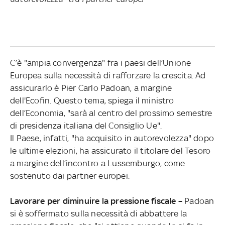
C’è "ampia convergenza" fra i paesi dell’Unione
Europea sulla necessità di rafforzare la crescita. Ad
assicurarlo è Pier Carlo Padoan, a margine
dell'Ecofin. Questo tema, spiega il ministro
dell’Economia, "sarà al centro del prossimo semestre
di presidenza italiana del Consiglio Ue".
Il Paese, infatti, "ha acquisito in autorevolezza" dopo
le ultime elezioni, ha assicurato il titolare del Tesoro
a margine dell’incontro a Lussemburgo, come
sostenuto dai partner europei.
Lavorare per diminuire la pressione fiscale –
Padoan
si è soffermato sulla necessità di abbattere la