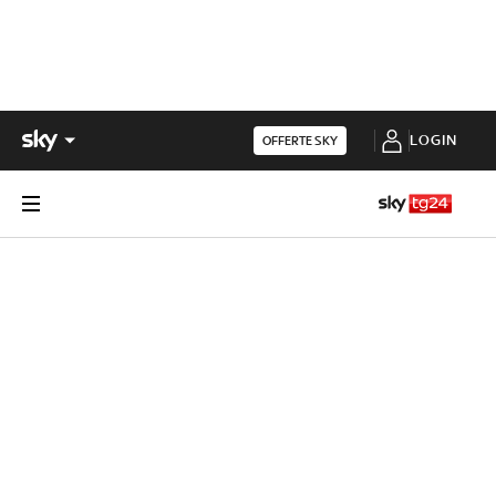
LOGIN
OFFERTE SKY