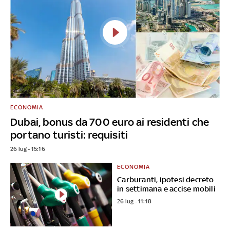
ECONOMIA
Dubai, bonus da 700 euro ai residenti che
portano turisti: requisiti
26 lug - 15:16
ECONOMIA
Carburanti, ipotesi decreto
in settimana e accise mobili
26 lug - 11:18