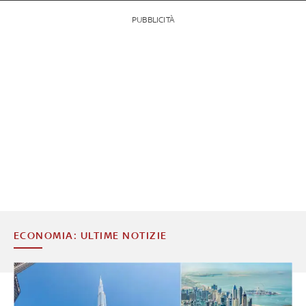
PUBBLICITÀ
ECONOMIA: ULTIME NOTIZIE