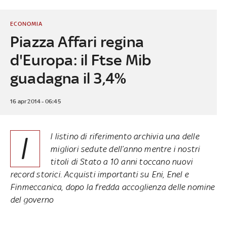
ECONOMIA
Piazza Affari regina
d'Europa: il Ftse Mib
guadagna il 3,4%
16 apr 2014 - 06:45
I
l listino di riferimento archivia una delle
migliori sedute dell’anno mentre i nostri
titoli di Stato a 10 anni toccano nuovi
record storici. Acquisti importanti su Eni, Enel e
Finmeccanica, dopo la fredda accoglienza delle nomine
del governo