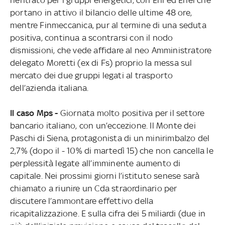
portano in attivo il bilancio delle ultime 48 ore,
mentre Finmeccanica, pur al termine di una seduta
positiva, continua a scontrarsi con il nodo
dismissioni, che vede affidare al neo Amministratore
delegato Moretti (ex di Fs) proprio la messa sul
mercato dei due gruppi legati al trasporto
dell’azienda italiana.
Il caso Mps -
Giornata molto positiva per il settore
bancario italiano, con un’eccezione. Il Monte dei
Paschi di Siena, protagonista di un minirimbalzo del
2,7% (dopo il - 10% di martedì 15) che non cancella le
perplessità legate all’imminente aumento di
capitale. Nei prossimi giorni l’istituto senese sarà
chiamato a riunire un Cda straordinario per
discutere l’ammontare effettivo della
ricapitalizzazione. E sulla cifra dei 5 miliardi (due in