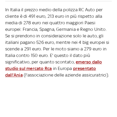
In Italia il prezzo medio della polizza RC Auto per
cliente è di 491 euro, 213 euro in più rispetto alla
media di 278 euro nei quattro maggiori Paesi
europei: Francia, Spagna, Germania e Regno Unito.
Se si prendono in considerazione solo le auto, gli
italiani pagano 526 euro, mentre nei 4 big europei si
scende a 291 euro. Per le moto siamo a 279 euro in
Italia contro 150 euro. E' questo il dato più
significativo, per quanto scontato,
emerso dallo
studio sul mercato Rca
in Europa
presentato
dall'Ania
(l'associazione delle aziende assicuratrici).