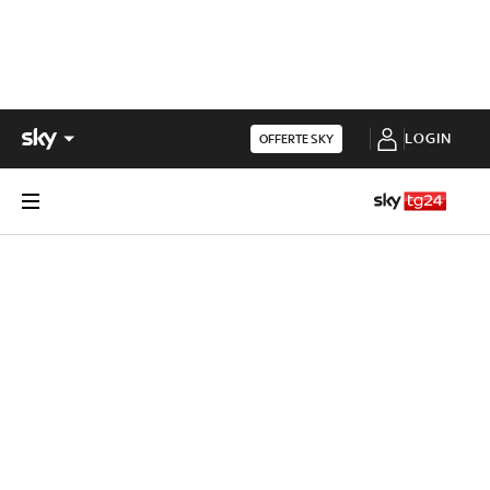
LOGIN
OFFERTE SKY