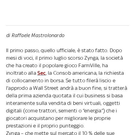
di Raffaele Mastrolonardo
Il primo passo, quello ufficiale, è stato fatto. Dopo
mesi di voci, il primo luglio scorso Zynga, la società
che ha creato il popolare gioco FarmVille, ha
inoltrato alla
Sec
, la Consob americana, la richiesta
di collocamento in borsa. Se tutto filerà liscio e
l'approdo a Wall Street andrà a buon fine, si tratterà
della prima azienda quotata il cui business si basa
interamente sulla vendita di beni virtuali, oggetti
digitali (come trattori, sementi o “energia”) che i
giocatori acquistano per migliorare le proprie
prestazioni e il proprio punteggio.
Zynga – che mette sul mercato il 10 % delle sue