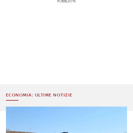
PUBBLICITÀ
ECONOMIA: ULTIME NOTIZIE