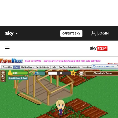
LOGIN
OFFERTE SKY