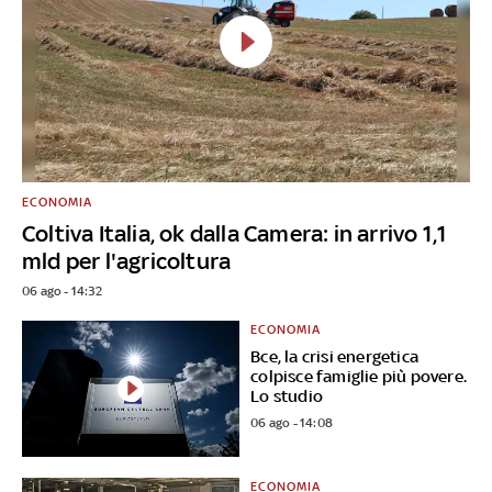
ECONOMIA
Coltiva Italia, ok dalla Camera: in arrivo 1,1
mld per l'agricoltura
06 ago - 14:32
ECONOMIA
Bce, la crisi energetica
colpisce famiglie più povere.
Lo studio
06 ago - 14:08
ECONOMIA