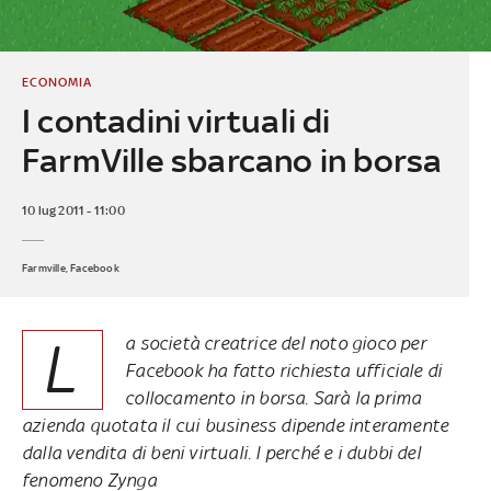
ECONOMIA
I contadini virtuali di
FarmVille sbarcano in borsa
10 lug 2011 - 11:00
Farmville, Facebook
L
a società creatrice del noto gioco per
Facebook ha fatto richiesta ufficiale di
collocamento in borsa. Sarà la prima
azienda quotata il cui business dipende interamente
dalla vendita di beni virtuali. I perché e i dubbi del
fenomeno Zynga