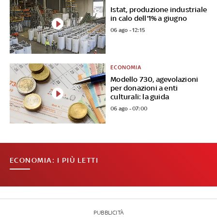
Istat, produzione industriale
in calo dell'1% a giugno
06 ago - 12:15
ECONOMIA
Modello 730, agevolazioni
per donazioni a enti
culturali: la guida
06 ago - 07:00
ECONOMIA: I PIÙ LETTI
PUBBLICITÀ