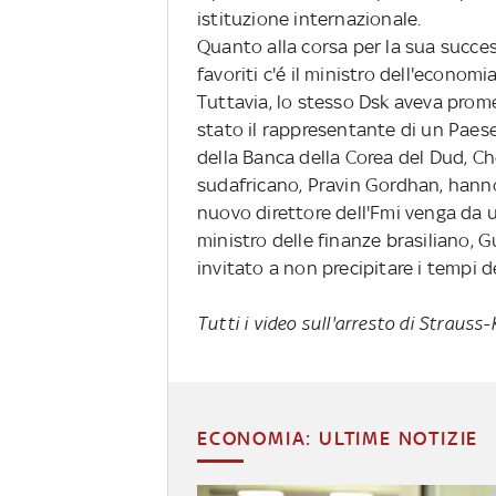
istituzione internazionale.
Quanto alla corsa per la sua succes
favoriti c'é il ministro dell'economi
Tuttavia, lo stesso Dsk aveva prom
stato il rappresentante di un Paes
della Banca della Corea del Dud, Ch
sudafricano, Pravin Gordhan, hanno 
nuovo direttore dell'Fmi venga da 
ministro delle finanze brasiliano, 
invitato a non precipitare i tempi d
Tutti i video sull'arresto di Strauss
ECONOMIA: ULTIME NOTIZIE