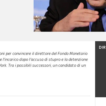
DI
ioni per convincere il direttore del Fondo Monetario
e l'incarico dopo l'accusa di stupro e la detenzione
ork. Tra i possibili successori, un candidato di un