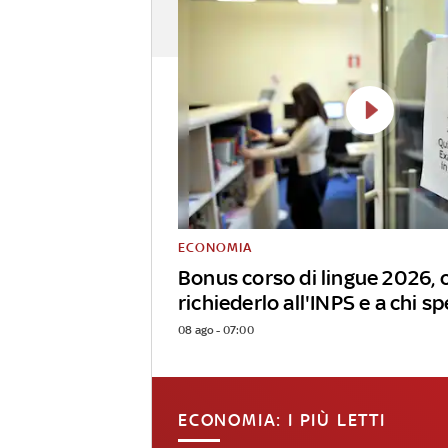
ECONOMIA
Bonus corso di lingue 2026,
richiederlo all'INPS e a chi s
08 ago - 07:00
ECONOMIA: I PIÙ LETTI