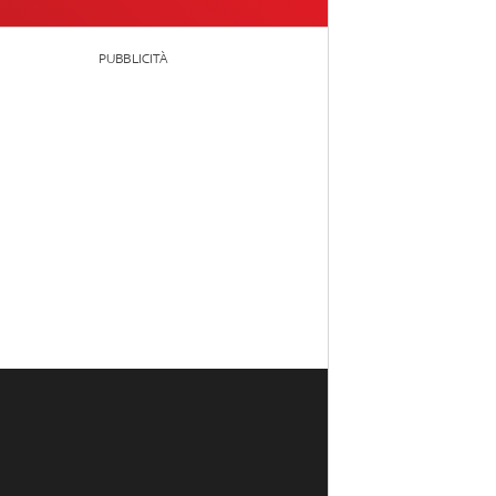
PUBBLICITÀ