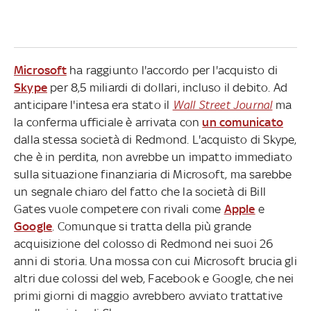
Microsoft
ha raggiunto l'accordo per l'acquisto di
Skype
per 8,5 miliardi di dollari, incluso il debito. Ad
anticipare l'intesa era stato il
Wall Street Journal
ma
la conferma ufficiale è arrivata con
un comunicato
dalla stessa società di Redmond. L'acquisto di Skype,
che è in perdita, non avrebbe un impatto immediato
sulla situazione finanziaria di Microsoft, ma sarebbe
un segnale chiaro del fatto che la società di Bill
Gates vuole competere con rivali come
Apple
e
Google
. Comunque si tratta della più grande
acquisizione del colosso di Redmond nei suoi 26
anni di storia. Una mossa con cui Microsoft brucia gli
altri due colossi del web, Facebook e Google, che nei
primi giorni di maggio avrebbero avviato trattative