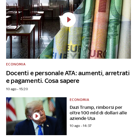
ECONOMIA
Docenti e personale ATA: aumenti, arretrati
e pagamenti. Cosa sapere
10 ago - 15:20
ECONOMIA
Dazi Trump, rimborsi per
oltre 100 mld di dollari alle
aziende Usa
10 ago - 14:37