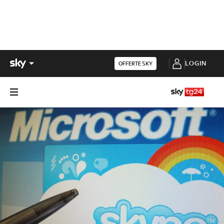
LOGIN
OFFERTE SKY