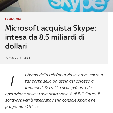
ECONOMIA
Microsoft acquista Skype:
intesa da 8,5 miliardi di
dollari
10 mag 2011 - 12:26
I
l brand della telefonia via internet entra a
far parte della galassia del colosso di
Redmond. Si tratta della più grande
operazione nella storia della società di Bill Gates. Il
software verrà integrato nella console Xbox e nei
programmi Office