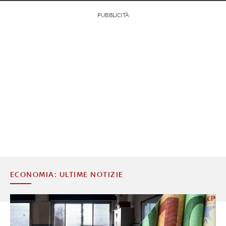
PUBBLICITÀ
ECONOMIA: ULTIME NOTIZIE