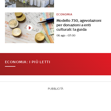
ECONOMIA
Modello 730, agevolazioni
per donazioni a enti
culturali: la guida
06 ago - 07:00
ECONOMIA: I PIÙ LETTI
PUBBLICITÀ