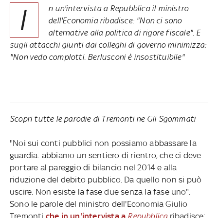
I
n un'intervista a Repubblica il ministro
dell'Economia ribadisce: "Non ci sono
alternative alla politica di rigore fiscale". E
sugli attacchi giunti dai colleghi di governo minimizza:
"Non vedo complotti. Berlusconi è insostituibile"
Scopri tutte le parodie di Tremonti ne Gli Sgommati
"Noi sui conti pubblici non possiamo abbassare la
guardia: abbiamo un sentiero di rientro, che ci deve
portare al pareggio di bilancio nel 2014 e alla
riduzione del debito pubblico. Da quello non si può
uscire. Non esiste la fase due senza la fase uno".
Sono le parole del ministro dell'Economia Giulio
Tremonti
che in un'intervista a
Repubblica
ribadisce: