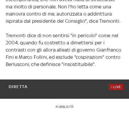
ma molto di personale. Non l'ho letta come una
manovra contro di me, autorizzata o addirittura
ispirata dal presidente del Consiglio", dice Tremonti.
Tremonti dice di non sentirsi "in pericolo" come nel
2004, quando fu costretto a dimettersi per i
contrasti con gli allora alleati di governo Gianfranco
Fini e Marco Follini, ed esclude "cospirazioni" contro
Berlusconi, che definisce "insostituibile".
DIRETTA
LIVE
PUBBLICITÀ