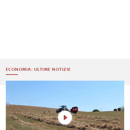
ECONOMIA: ULTIME NOTIZIE