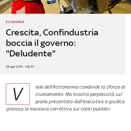
ECONOMIA
Crescita, Confindustria
boccia il governo:
"Deludente"
19 apr 2011 - 09:31
V
iale dell'Astronomia condivide lo sforzo di
risanamento. Ma mostra perplessità sul
piano presentato dall'esecutivo e giudica
gravosa la manovra correttiva sui conti pubblici