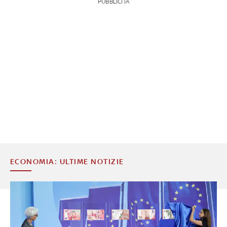
PUBBLICITÀ
ECONOMIA: ULTIME NOTIZIE