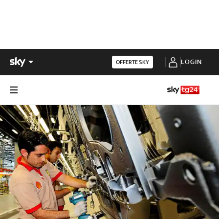
LOGIN
OFFERTE SKY