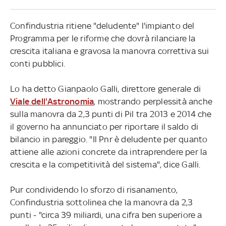
Confindustria ritiene "deludente" l'impianto del
Programma per le riforme che dovrà rilanciare la
crescita italiana e gravosa la manovra correttiva sui
conti pubblici.
Lo ha detto Gianpaolo Galli, direttore generale di
Viale dell'Astronomia
, mostrando perplessità anche
sulla manovra da 2,3 punti di Pil tra 2013 e 2014 che
il governo ha annunciato per riportare il saldo di
bilancio in pareggio. "Il Pnr è deludente per quanto
attiene alle azioni concrete da intraprendere per la
crescita e la competitività del sistema", dice Galli.
Pur condividendo lo sforzo di risanamento,
Confindustria sottolinea che la manovra da 2,3
punti - "circa 39 miliardi, una cifra ben superiore a