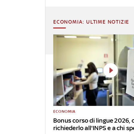
ECONOMIA: ULTIME NOTIZIE
ECONOMIA
Bonus corso di lingue 2026,
richiederlo all'INPS e a chi s