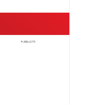
PUBBLICITÀ