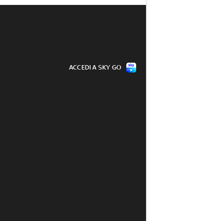
ACCEDI A SKY GO