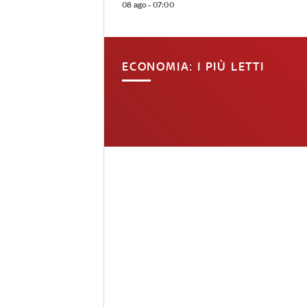
08 ago - 07:00
ECONOMIA: I PIÙ LETTI