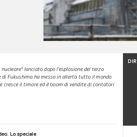
DI
nucleare" lanciato dopo l'esplosione del terzo
e di Fukushima ha messo in allerta tutto il mondo.
 cresce il timore ed è boom di vendite di contatori
eo. Lo speciale