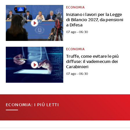
ECONOMIA
Iniziano i lavori per la Legge
di Bilancio 2027, da pensioni
a Difesa
07 ago - 06:30
ECONOMIA
Truffe, come evitare le più
diffuse: il vademecum dei
Carabinieri
07 ago - 06:30
ECONOMIA: I PIÙ LETTI