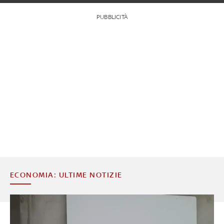
PUBBLICITÀ
ECONOMIA: ULTIME NOTIZIE