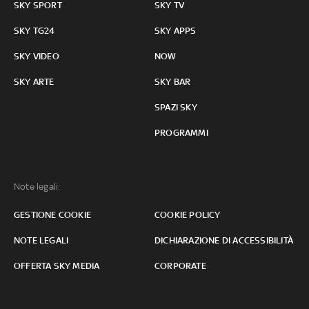
SKY SPORT
SKY TV
SKY TG24
SKY APPS
SKY VIDEO
NOW
SKY ARTE
SKY BAR
SPAZI SKY
PROGRAMMI
Note legali:
GESTIONE COOKIE
COOKIE POLICY
NOTE LEGALI
DICHIARAZIONE DI ACCESSIBILITÀ
OFFERTA SKY MEDIA
CORPORATE