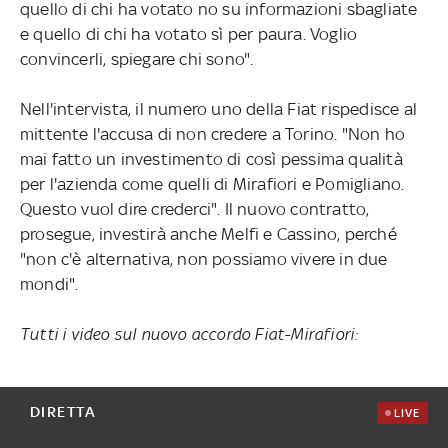
quello di chi ha votato no su informazioni sbagliate
e quello di chi ha votato sì per paura. Voglio
convincerli, spiegare chi sono".
Nell'intervista, il numero uno della Fiat rispedisce al
mittente l'accusa di non credere a Torino. "Non ho
mai fatto un investimento di così pessima qualità
per l'azienda come quelli di Mirafiori e Pomigliano.
Questo vuol dire crederci". Il nuovo contratto,
prosegue, investirà anche Melfi e Cassino, perché
"non c'è alternativa, non possiamo vivere in due
mondi".
Tutti i video sul nuovo accordo Fiat-Mirafiori:
DIRETTA
LIVE