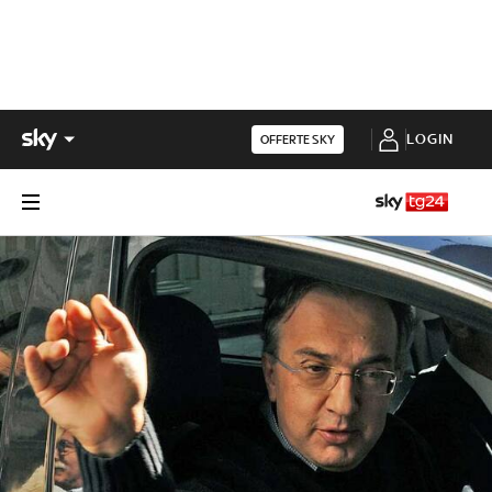
LOGIN
OFFERTE SKY