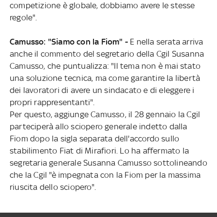
competizione è globale, dobbiamo avere le stesse
regole".
Camusso:
"Siamo con la Fiom" -
E nella serata arriva
anche il commento del segretario della Cgil Susanna
Camusso, che puntualizza: "Il tema non è mai stato
una soluzione tecnica, ma come garantire la libertà
dei lavoratori di avere un sindacato e di eleggere i
propri rappresentanti".
Per questo, aggiunge Camusso, il 28 gennaio la Cgil
parteciperà allo sciopero generale indetto dalla
Fiom dopo la sigla separata dell'accordo sullo
stabilimento Fiat di Mirafiori. Lo ha affermato la
segretaria generale Susanna Camusso sottolineando
che la Cgil "è impegnata con la Fiom per la massima
riuscita dello sciopero".