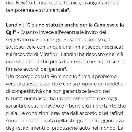
due NewCo. E' una scelta tecnica, ci auguriamo sia
temporanea e strumentale".
Landini: "C'è uno statuto anche per la Camusso e la
Cgil" -
Quanto invece all'eventuale invito del
segretario nazionale Cgil, Susanna Camusso, a
sottoscrivere comunque una firma (seppur tecnica)
sull'accordo di Mirafiori, Landini ha risposto che "c'è
uno statuto anche per la Camusso, che impedisce di
firmare accordi del genere".
"Un accordo così la Fiom non lo firma il problema
vero di questo accordo è che si propone un modello
di competitività che non garantisce lavoro nel
futuro". Bombassei ha invece osservato che "oggi
garantire posti di lavoro è il bene più importante che
ci sia. Le condizioni previste dall'accordo di Mirafiori
sono quelle applicata nella stragrande maggioranza
degli stabilimenti di produzione auto nel mondo. La