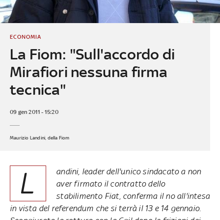
ECONOMIA
La Fiom: "Sull'accordo di
Mirafiori nessuna firma
tecnica"
09 gen 2011 - 15:20
Maurizio Landini, della Fiom
L
andini, leader dell'unico sindacato a non
aver firmato il contratto dello
stabilimento Fiat, conferma il no all'intesa
in vista del referendum che si terrà il 13 e 14 gennaio.