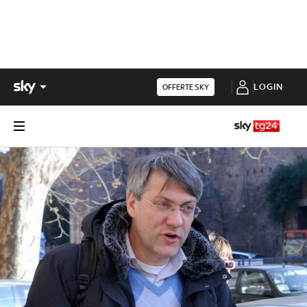
LOGIN
OFFERTE SKY