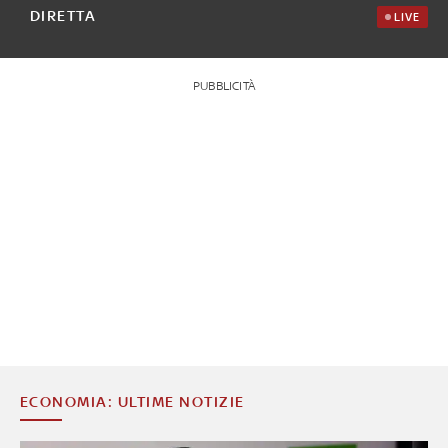
DIRETTA
LIVE
PUBBLICITÀ
ECONOMIA: ULTIME NOTIZIE