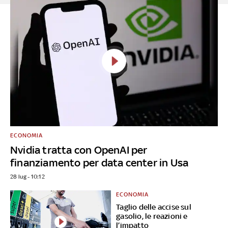
ECONOMIA
Nvidia tratta con OpenAI per
finanziamento per data center in Usa
28 lug - 10:12
ECONOMIA
Taglio delle accise sul
gasolio, le reazioni e
l’impatto