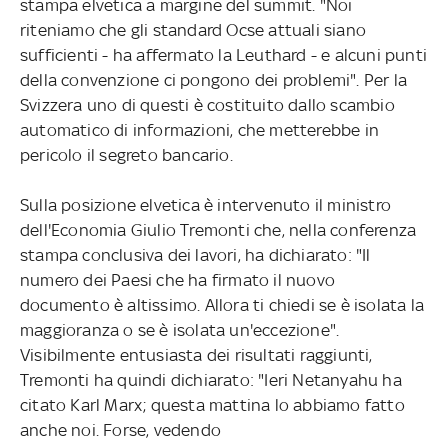
stampa elvetica a margine del summit. "Noi
riteniamo che gli standard Ocse attuali siano
sufficienti - ha affermato la Leuthard - e alcuni punti
della convenzione ci pongono dei problemi". Per la
Svizzera uno di questi è costituito dallo scambio
automatico di informazioni, che metterebbe in
pericolo il segreto bancario.
Sulla posizione elvetica è intervenuto il ministro
dell'Economia Giulio Tremonti che, nella conferenza
stampa conclusiva dei lavori, ha dichiarato: "Il
numero dei Paesi che ha firmato il nuovo
documento è altissimo. Allora ti chiedi se è isolata la
maggioranza o se è isolata un'eccezione".
Visibilmente entusiasta dei risultati raggiunti,
Tremonti ha quindi dichiarato: "Ieri Netanyahu ha
citato Karl Marx; questa mattina lo abbiamo fatto
anche noi. Forse, vedendo