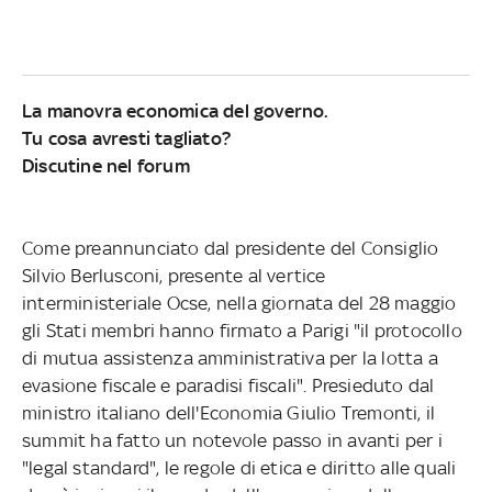
La manovra economica del governo.
Tu cosa avresti tagliato?
Discutine nel forum
Come preannunciato dal presidente del Consiglio
Silvio Berlusconi, presente al vertice
interministeriale Ocse, nella giornata del 28 maggio
gli Stati membri hanno firmato a Parigi "il protocollo
di mutua assistenza amministrativa per la lotta a
evasione fiscale e paradisi fiscali". Presieduto dal
ministro italiano dell'Economia Giulio Tremonti, il
summit ha fatto un notevole passo in avanti per i
"legal standard", le regole di etica e diritto alle quali