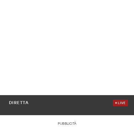
DIRETTA
LIVE
PUBBLICITÀ