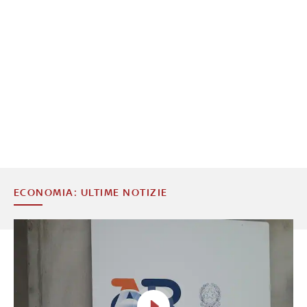
ECONOMIA: ULTIME NOTIZIE