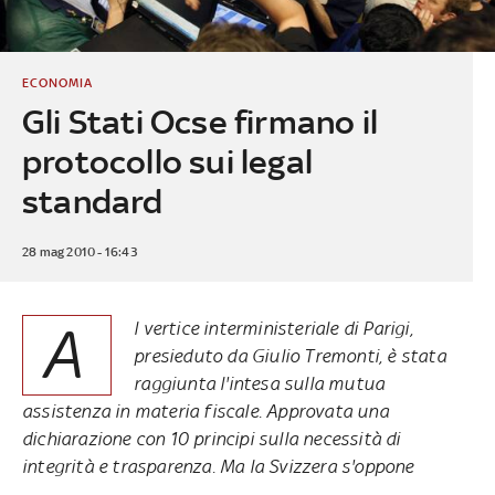
ECONOMIA
Gli Stati Ocse firmano il
protocollo sui legal
standard
28 mag 2010 - 16:43
A
l vertice interministeriale di Parigi,
presieduto da Giulio Tremonti, è stata
raggiunta l'intesa sulla mutua
assistenza in materia fiscale. Approvata una
dichiarazione con 10 principi sulla necessità di
integrità e trasparenza. Ma la Svizzera s'oppone