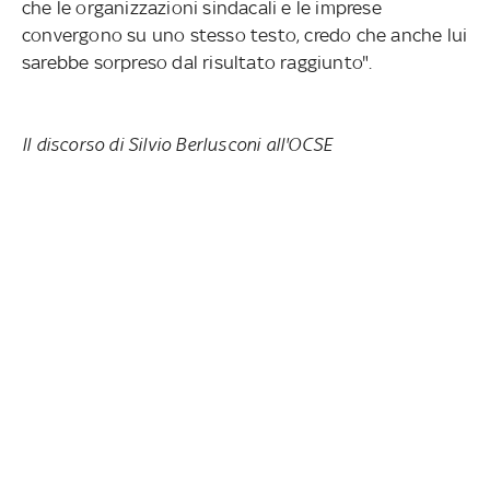
che le organizzazioni sindacali e le imprese
convergono su uno stesso testo, credo che anche lui
sarebbe sorpreso dal risultato raggiunto".
Il discorso di Silvio Berlusconi all'OCSE