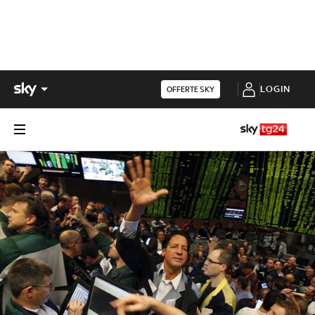
LOGIN
OFFERTE SKY