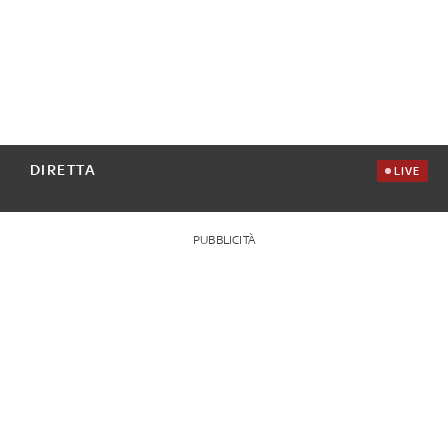
DIRETTA
LIVE
PUBBLICITÀ