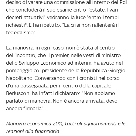
deciso di varare una commissione all'interno del Pdl
che concluderà il suo esame entro l'estate. I vari
decreti attuativi" vedranno la luce "entro i tempi
richiesti". E ha ripetuto: “La crisi non rallenterà il
federalismo".
La manovra, in ogni caso, non è stata al centro
dell'incontro, che il premier, nelle vesti di ministro
dello Sviluppo Economico ad interim, ha avuto nel
pomeriggio col presidente della Repubblica Giorgio
Napolitano. Conversando con i cronisti nel corso
d'una passeggiata per il centro della capitale,
Berlusconi ha infatti dichiarato: "Non abbiamo
parlato di manovra. Non è ancora arrivata; devo
ancora firmarla".
Manovra economica 2011, tutti gli aggiornamenti e le
reazioni alla finanziaria