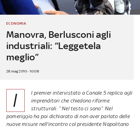
ECONOMIA
Manovra, Berlusconi agli
industriali: “Leggetela
meglio”
28 mag 2010 - 10:08
I
l premier intervistato a Canale 5 replica agli
imprenditori che chiedono riforme
strutturali: “ Nel testo ci sono”. Nel
pomeriggio ha poi dichiarato di non aver parlato delle
nuove misure nell'incontro col presidente Napolitano