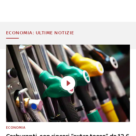
ECONOMIA: ULTIME NOTIZIE
ECONOMIA