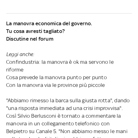
La manovra economica del governo.
Tu cosa avresti tagliato?
Discutine nel forum
Leggi anche:
Confindustria: la manovra è ok ma servono le
riforme
Cosa prevede la manovra punto per punto
Con la manovra via le province più piccole
"Abbiamo rimesso la barca sulla giusta rotta", dando
"una risposta immediata ad una crisi improvvisa".
Così Silvio Berlusconi è tornato a commentare la
manovra in un collegamento telefonico con
Belpietro su Canale 5. "Non abbiamo messo le mani