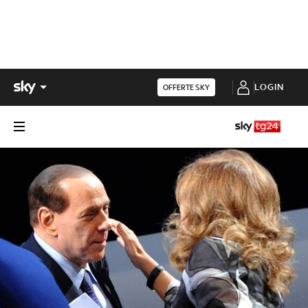
LOGIN
OFFERTE SKY