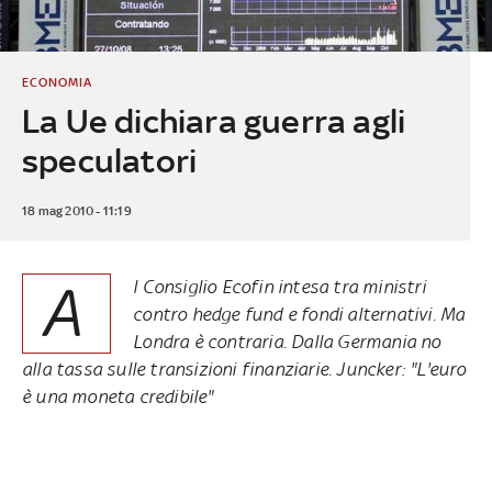
ECONOMIA
La Ue dichiara guerra agli
speculatori
18 mag 2010 - 11:19
A
l Consiglio Ecofin intesa tra ministri
contro hedge fund e fondi alternativi. Ma
Londra è contraria. Dalla Germania no
alla tassa sulle transizioni finanziarie. Juncker: "L'euro
è una moneta credibile"