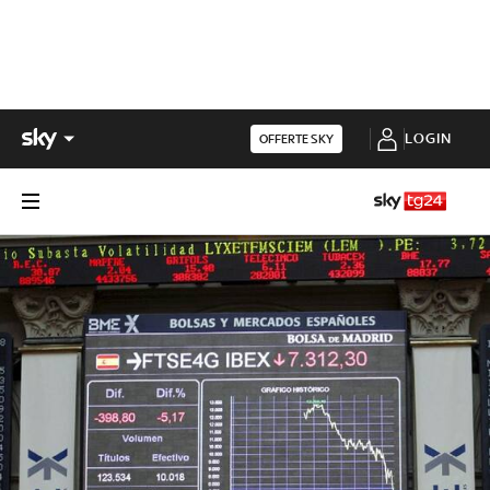
LOGIN
OFFERTE SKY