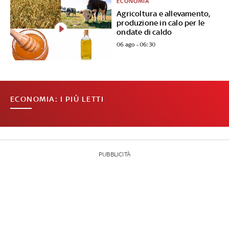
ECONOMIA
Agricoltura e allevamento,
produzione in calo per le
ondate di caldo
06 ago - 06:30
ECONOMIA: I PIÙ LETTI
PUBBLICITÀ