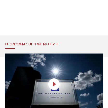
ECONOMIA: ULTIME NOTIZIE