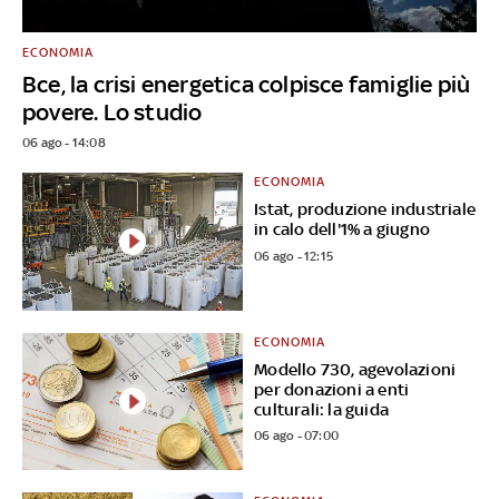
ECONOMIA
Bce, la crisi energetica colpisce famiglie più
povere. Lo studio
06 ago - 14:08
ECONOMIA
Istat, produzione industriale
in calo dell'1% a giugno
06 ago - 12:15
ECONOMIA
Modello 730, agevolazioni
per donazioni a enti
culturali: la guida
06 ago - 07:00