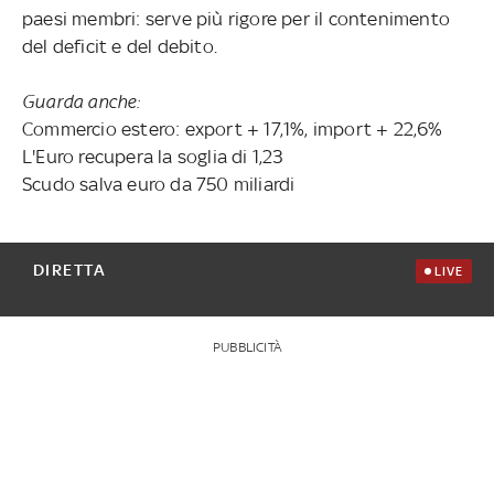
paesi membri: serve più rigore per il contenimento
del deficit e del debito.
Guarda anche:
Commercio estero: export + 17,1%, import + 22,6%
L'Euro recupera la soglia di 1,23
Scudo salva euro da 750 miliardi
DIRETTA
LIVE
PUBBLICITÀ