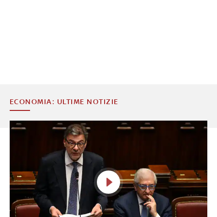
ECONOMIA: ULTIME NOTIZIE