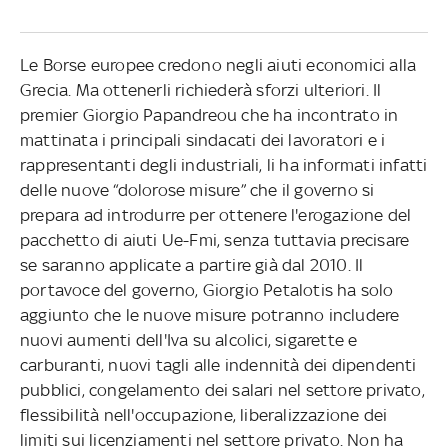
Le Borse europee credono negli aiuti economici alla
Grecia. Ma ottenerli richiederà sforzi ulteriori. Il
premier Giorgio Papandreou che ha incontrato in
mattinata i principali sindacati dei lavoratori e i
rappresentanti degli industriali, li ha informati infatti
delle nuove “dolorose misure” che il governo si
prepara ad introdurre per ottenere l'erogazione del
pacchetto di aiuti Ue-Fmi, senza tuttavia precisare
se saranno applicate a partire già dal 2010. Il
portavoce del governo, Giorgio Petalotis ha solo
aggiunto che le nuove misure potranno includere
nuovi aumenti dell'Iva su alcolici, sigarette e
carburanti, nuovi tagli alle indennità dei dipendenti
pubblici, congelamento dei salari nel settore privato,
flessibilità nell'occupazione, liberalizzazione dei
limiti sui licenziamenti nel settore privato. Non ha