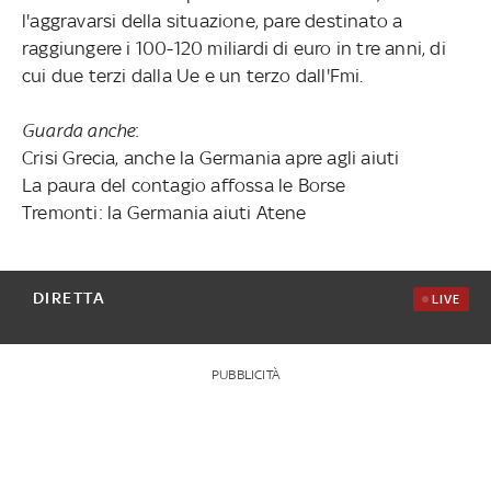
l'aggravarsi della situazione, pare destinato a
raggiungere i 100-120 miliardi di euro in tre anni, di
cui due terzi dalla Ue e un terzo dall'Fmi.
Guarda anche
:
Crisi Grecia, anche la Germania apre agli aiuti
La paura del contagio affossa le Borse
Tremonti: la Germania aiuti Atene
DIRETTA
LIVE
PUBBLICITÀ