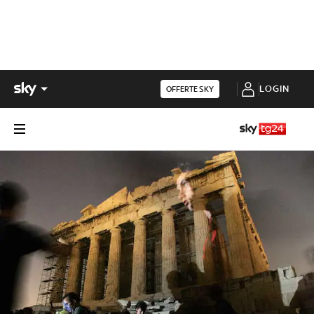
LOGIN
OFFERTE SKY