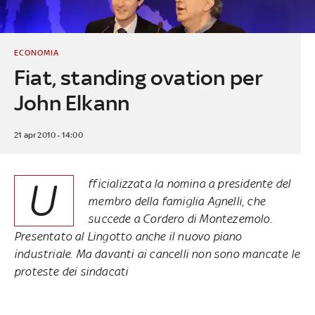
ECONOMIA
Fiat, standing ovation per
John Elkann
21 apr 2010 - 14:00
U
fficializzata la nomina a presidente del
membro della famiglia Agnelli, che
succede a Cordero di Montezemolo.
Presentato al Lingotto anche il nuovo piano
industriale. Ma davanti ai cancelli non sono mancate le
proteste dei sindacati