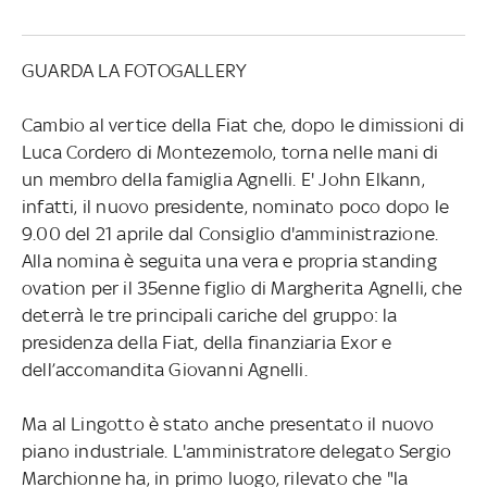
GUARDA LA FOTOGALLERY
Cambio al vertice della Fiat che, dopo le dimissioni di
Luca Cordero di Montezemolo, torna nelle mani di
un membro della famiglia Agnelli. E' John Elkann,
infatti, il nuovo presidente, nominato poco dopo le
9.00 del 21 aprile dal Consiglio d'amministrazione.
Alla nomina è seguita una vera e propria standing
ovation per il 35enne figlio di Margherita Agnelli, che
deterrà le tre principali cariche del gruppo: la
presidenza della Fiat, della finanziaria Exor e
dell’accomandita Giovanni Agnelli.
Ma al Lingotto è stato anche presentato il nuovo
piano industriale. L'amministratore delegato Sergio
Marchionne ha, in primo luogo, rilevato che "la