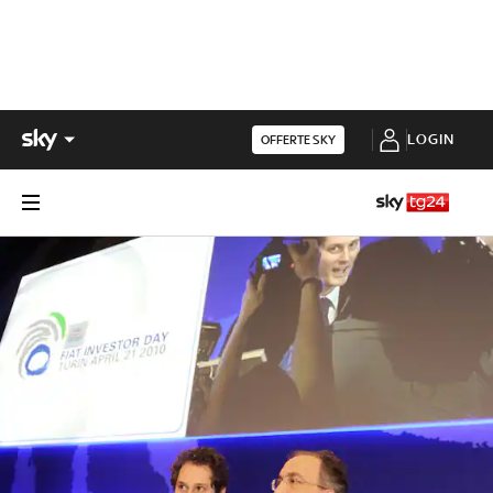
LOGIN
OFFERTE SKY