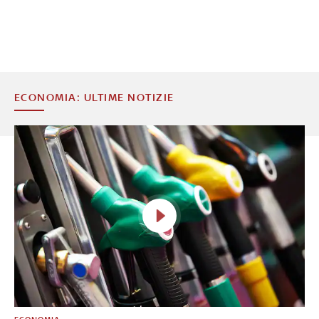
ECONOMIA: ULTIME NOTIZIE