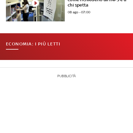
chi spetta
08 ago - 07:00
ECONOMIA: I PIÙ LETTI
PUBBLICITÀ