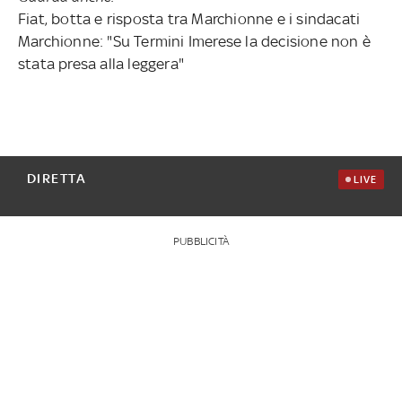
Fiat, botta e risposta tra Marchionne e i sindacati
Marchionne: "Su Termini Imerese la decisione non è
stata presa alla leggera"
DIRETTA
LIVE
PUBBLICITÀ