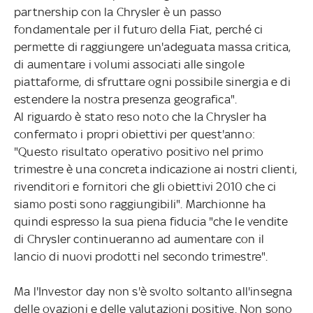
partnership con la Chrysler è un passo
fondamentale per il futuro della Fiat, perché ci
permette di raggiungere un'adeguata massa critica,
di aumentare i volumi associati alle singole
piattaforme, di sfruttare ogni possibile sinergia e di
estendere la nostra presenza geografica".
Al riguardo è stato reso noto che la Chrysler ha
confermato i propri obiettivi per quest'anno:
"Questo risultato operativo positivo nel primo
trimestre è una concreta indicazione ai nostri clienti,
rivenditori e fornitori che gli obiettivi 2010 che ci
siamo posti sono raggiungibili". Marchionne ha
quindi espresso la sua piena fiducia "che le vendite
di Chrysler continueranno ad aumentare con il
lancio di nuovi prodotti nel secondo trimestre".
Ma l'Investor day non s'è svolto soltanto all'insegna
delle ovazioni e delle valutazioni positive. Non sono