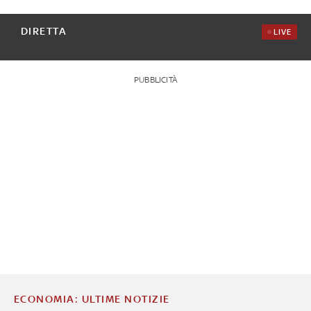
DIRETTA
LIVE
PUBBLICITÀ
ECONOMIA: ULTIME NOTIZIE