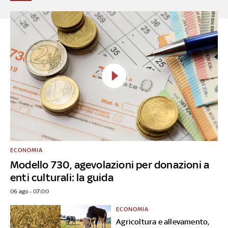
ECONOMIA
Modello 730, agevolazioni per donazioni a
enti culturali: la guida
06 ago - 07:00
ECONOMIA
Agricoltura e allevamento,