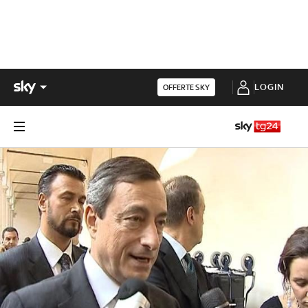
LOGIN
OFFERTE SKY