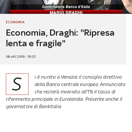
ECONOMIA
Economia, Draghi: "Ripresa
lenta e fragile"
08 ott 2009 - 19:32
S
i è riunito a Venezia il consiglio direttivo
della Banca centrale europea. Annunciato
che resterà invariato all'1% il tasso di
riferimento principale in Eurolandia. Presente anche il
governatore di Bankitalia