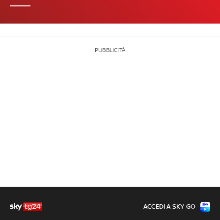
PUBBLICITÀ
ACCEDI A SKY GO