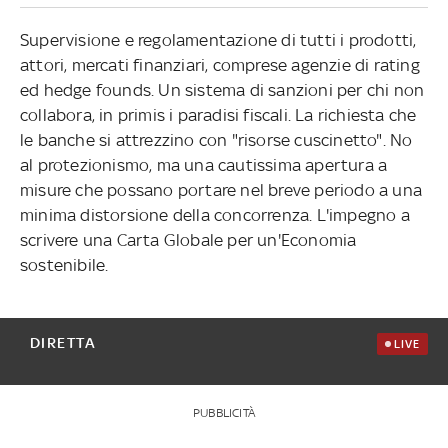
Supervisione e regolamentazione di tutti i prodotti,
attori, mercati finanziari, comprese agenzie di rating
ed hedge founds. Un sistema di sanzioni per chi non
collabora, in primis i paradisi fiscali. La richiesta che
le banche si attrezzino con "risorse cuscinetto". No
al protezionismo, ma una cautissima apertura a
misure che possano portare nel breve periodo a una
minima distorsione della concorrenza. L'impegno a
scrivere una Carta Globale per un'Economia
sostenibile.
DIRETTA
LIVE
PUBBLICITÀ