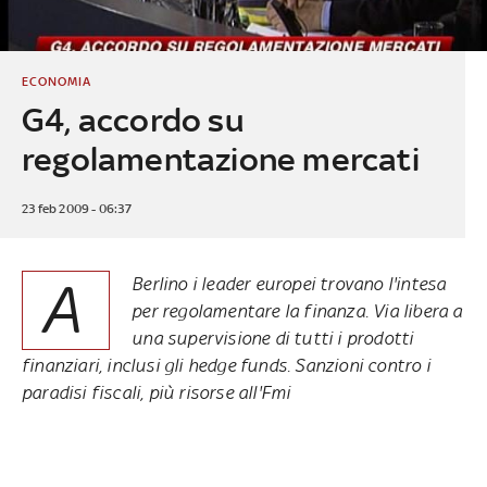
ECONOMIA
G4, accordo su
regolamentazione mercati
23 feb 2009 - 06:37
A
Berlino i leader europei trovano l'intesa
per regolamentare la finanza. Via libera a
una supervisione di tutti i prodotti
finanziari, inclusi gli hedge funds. Sanzioni contro i
paradisi fiscali, più risorse all'Fmi