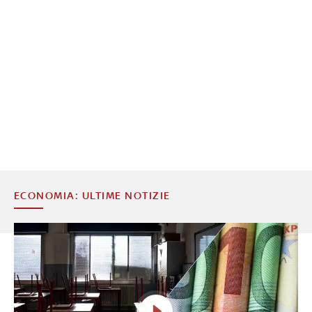
ECONOMIA: ULTIME NOTIZIE