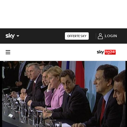
LOGIN
OFFERTE SKY