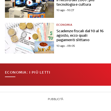
tecnologia e cultura
10 ago - 10:27
ECONOMIA
Scadenze fiscali dal 10 al 16
agosto, ecco quali
pagamenti slittano
10 ago - 09:05
ECONOMIA: I PIÙ LETTI
PUBBLICITÀ