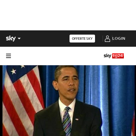
LOGIN
OFFERTE SKY