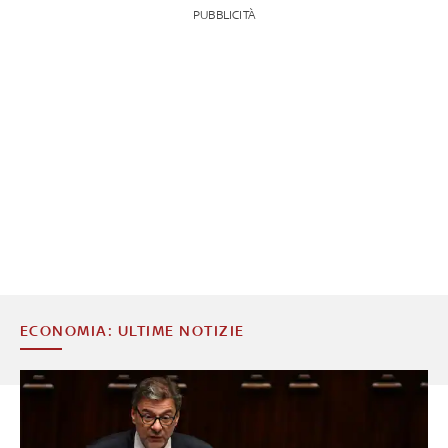
PUBBLICITÀ
ECONOMIA: ULTIME NOTIZIE