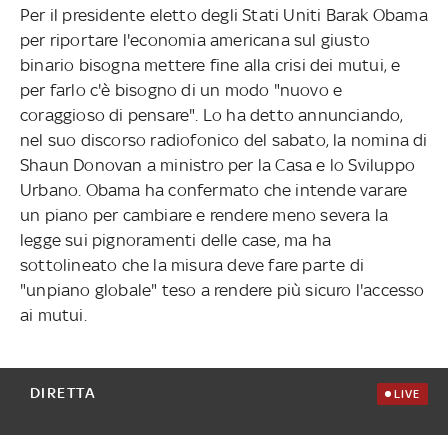
Per il presidente eletto degli Stati Uniti Barak Obama
per riportare l'economia americana sul giusto
binario bisogna mettere fine alla crisi dei mutui, e
per farlo c'è bisogno di un modo "nuovo e
coraggioso di pensare". Lo ha detto annunciando,
nel suo discorso radiofonico del sabato, la nomina di
Shaun Donovan a ministro per la Casa e lo Sviluppo
Urbano. Obama ha confermato che intende varare
un piano per cambiare e rendere meno severa la
legge sui pignoramenti delle case, ma ha
sottolineato che la misura deve fare parte di
"unpiano globale" teso a rendere più sicuro l'accesso
ai mutui.
DIRETTA
LIVE