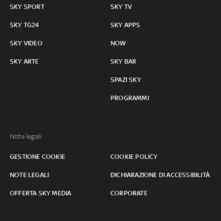
SKY SPORT
SKY TV
SKY TG24
SKY APPS
SKY VIDEO
NOW
SKY ARTE
SKY BAR
SPAZI SKY
PROGRAMMI
Note legali:
GESTIONE COOKIE
COOKIE POLICY
NOTE LEGALI
DICHIARAZIONE DI ACCESSIBILITÀ
OFFERTA SKY MEDIA
CORPORATE