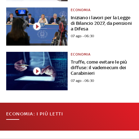
ECONOMIA
Iniziano i lavori per la Legge
di Bilancio 2027, da pensioni
a Difesa
07 ago - 06:30
ECONOMIA
Truffe, come evitare le più
diffuse: il vademecum dei
Carabinieri
07 ago - 06:30
ECONOMIA: I PIÙ LETTI