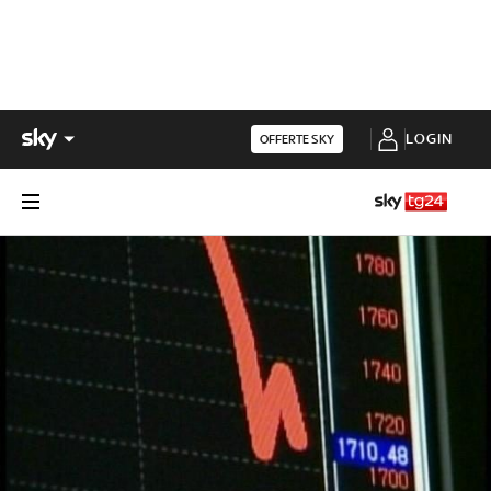
LOGIN
OFFERTE SKY