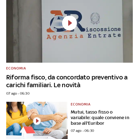
ECONOMIA
Riforma fisco, da concordato preventivo a
carichi familiari. Le novità
07 ago - 06:30
ECONOMIA
Mutui, tasso fisso o
variabile: quale conviene in
base all'Euribor
07 ago - 06:30