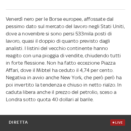
Venerdì nero per le Borse europee, affossate dal
pessimo dato sul mercato del lavoro negli Stati Uniti,
dove a novembre si sono persi 533mila posti di
lavoro, quasi il doppio di quanto previsto dagli
analisti. I listini del vecchio continente hanno
reagito con una pioggia di vendite, chiudendo tutti
in forte flessione. Non ha fatto eccezione Piazza
Affari, dove il Mibtel ha ceduto il 4,74 per cento.
Negativa in avvio anche New York, che però però ha
poi invertito la tendenza e chiuso in netto rialzo. In
caduta libera anche il prezzo del petrolio, sceso a
Londra sotto quota 40 dollari al barile.
DIRETTA
LIVE