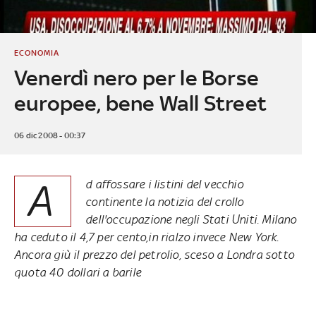
ECONOMIA
Venerdì nero per le Borse
europee, bene Wall Street
06 dic 2008 - 00:37
A
d affossare i listini del vecchio
continente la notizia del crollo
dell'occupazione negli Stati Uniti. Milano
ha ceduto il 4,7 per cento,in rialzo invece New York.
Ancora giù il prezzo del petrolio, sceso a Londra sotto
quota 40 dollari a barile