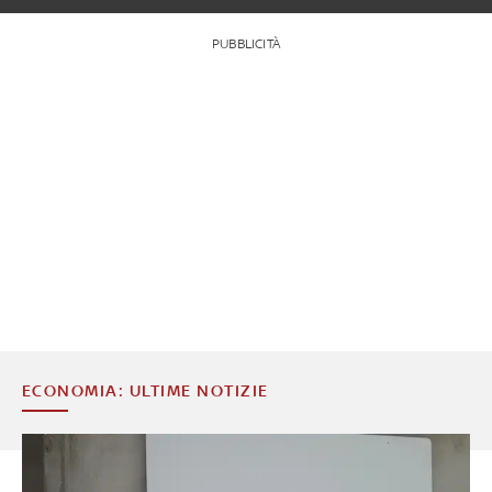
PUBBLICITÀ
ECONOMIA: ULTIME NOTIZIE