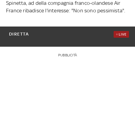
Spinetta, ad della compagnia franco-olandese Air
France ribadisce l'interesse: "Non sono pessimista".
DIRETTA
LIVE
PUBBLICITÀ