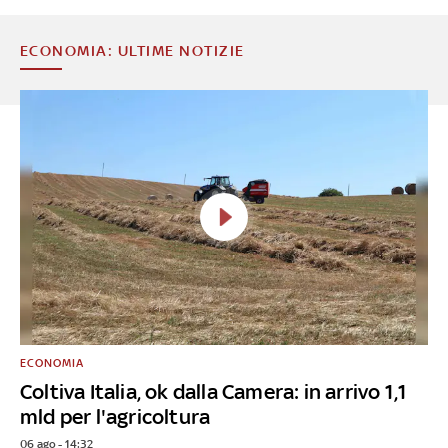
ECONOMIA: ULTIME NOTIZIE
ECONOMIA
Coltiva Italia, ok dalla Camera: in arrivo 1,1
mld per l'agricoltura
06 ago - 14:32