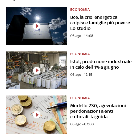
ECONOMIA
Bce, la crisi energetica
colpisce famiglie più povere.
Lo studio
06 ago - 14:08
ECONOMIA
Istat, produzione industriale
in calo dell'1% a giugno
06 ago - 12:15
ECONOMIA
Modello 730, agevolazioni
per donazioni a enti
culturali: la guida
06 ago - 07:00