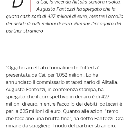
D
a Cai, la vicenda Alitalia sembra risolta.
Augusto Fantozzi ha spiegato che la
quota cash sarà di 427 milioni di euro, mentre l'accollo
dei debiti di 625 milioni di euro. Rimane l'incognita del
partner straniero
"Oggi ho accettato formalmente l'offerta"
presentata da Cai, per 1.052 milioni. Lo ha
annunciato il commissario straordinario di Alitalia.
Augusto Fantozzi, in conferenza stampa, ha
spiegato che il corrispettivo in denaro è di 427
milioni di euro, mentre l'accollo dei debiti ipotecari è
pari a 625 milioni di euro. Quanto alle azioni "temo
che facciano una brutta fine", ha detto Fantozzi. Ora
rimane da sciogliere il nodo del partner straniero.