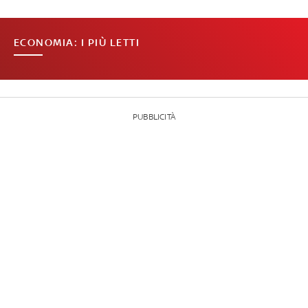
ECONOMIA: I PIÙ LETTI
PUBBLICITÀ