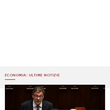
ECONOMIA: ULTIME NOTIZIE