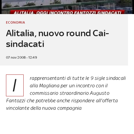
ECONOMIA
Alitalia, nuovo round Cai-
sindacati
07 nov 2008 - 12:49
I
rapprensentanti di tutte le 9 sigle sindacali
alla Magliana per un incontro con il
commissario straordinario Augusto
Fantozzi che potrebbe anche rispondere all'offerta
vincolante della nuova compagnia