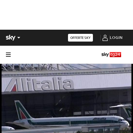
LOGIN
OFFERTE SKY