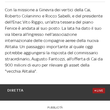
Con la missione a Ginevra dei vertici della Cai,
Roberto Colaninno e Rocco Sabelli, e del presidente
dell'Enac Vito Riggio, un'altra tessera del piano
Fenice è andata al suo posto. La Iata ha dato il suo
via libera all'ingresso nell'associazione
internazionale delle compagnie aeree della nuova
Alitalia. Un passaggio importante al quale oggi
potrebbe aggiungersi la risposta del commissario
straordinario, Augusto Fantozzi, all'offerta di Cai da
900 milioni di euro per rilevare gli asset della
"vecchia Alitalia".
DIRETTA
LIVE
PUBBLICITÀ