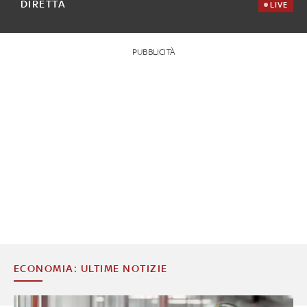
DIRETTA
LIVE
PUBBLICITÀ
ECONOMIA: ULTIME NOTIZIE