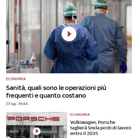
ECONOMIA
Sanità, quali sono le operazioni più
frequenti e quanto costano
27 lug - 19:44
ECONOMIA
Volkswagen, Porsche
taglierà 5mila posti di lavoro
entro il 2035