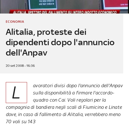
ECONOMIA
Alitalia, proteste dei
dipendenti dopo l'annuncio
dell'Anpav
20 set 2008 - 16:36
L
avoratori divisi dopo l'annuncio dell'Anpav
sulla disponibilità a firmare l'accordo-
quadro con Cai. Voli regolari per la
compagnia di bandiera negli scali di Fiumicino e Linate
dove, in caso di fallimento di Alitalia, verrebbero meno
70 voli su 143