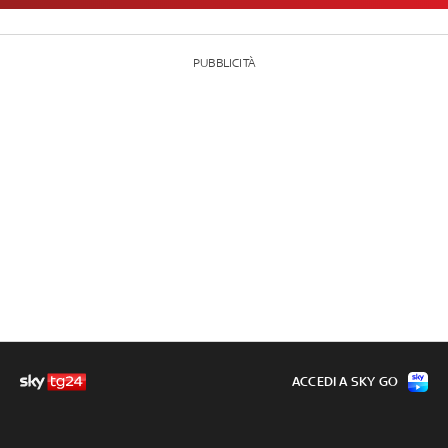
PUBBLICITÀ
ACCEDI A SKY GO