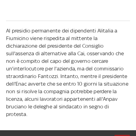
Al presidio permanente dei dipendenti Alitalia a
Fiumicino viene rispedita al mittente la
dichiarazione del presidente del Consiglio
sull'assenza di alternative alla Cai, osservando che
non è compito del capo del governo cercare
un'interlocutore per l'azienda, ma del commissario
straordinario Fantozzi. Intanto, mentre il presidente
dell'Enac avverte che se entro 10 giorni la situazione
non si risolve la compagnia potrebbe perdere la
licenza, alcuni lavoratori appartenenti all'Anpav
bruciano le deleghe al sindacato in segno di
protesta.