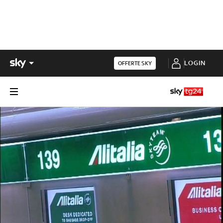
LOGIN
OFFERTE SKY