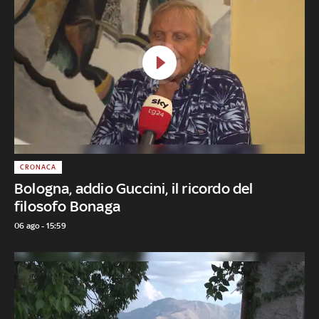
CRONACA
Bologna, addio Guccini, il ricordo del
filosofo Bonaga
06 ago - 15:59