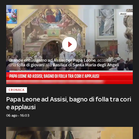
CRONACA
Papa Leone ad Assisi, bagno di folla tra cori
e applausi
06 ago - 16:03