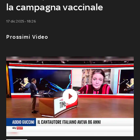
la campagna vaccinale
17 dic 2025 - 18:26
Prossimi Video