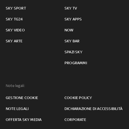
SKY SPORT
SKY TV
SKY TG24
SKY APPS
SKY VIDEO
NOW
SKY ARTE
SKY BAR
SPAZI SKY
PROGRAMMI
Note legali:
GESTIONE COOKIE
COOKIE POLICY
NOTE LEGALI
DICHIARAZIONE DI ACCESSIBILITÀ
OFFERTA SKY MEDIA
CORPORATE