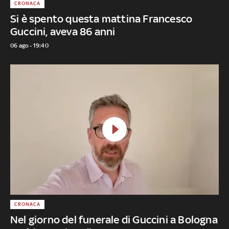
CRONACA
Si è spento questa mattina Francesco
Guccini, aveva 86 anni
06 ago - 19:40
CRONACA
Nel giorno del funerale di Guccini a Bologna