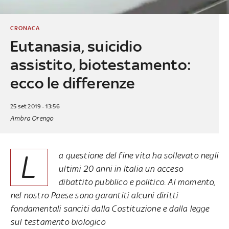
CRONACA
Eutanasia, suicidio
assistito, biotestamento:
ecco le differenze
25 set 2019 - 13:56
Ambra Orengo
L
a questione del fine vita ha sollevato negli
ultimi 20 anni in Italia un acceso
dibattito pubblico e politico. Al momento,
nel nostro Paese sono garantiti alcuni diritti
fondamentali sanciti dalla Costituzione e dalla legge
sul testamento biologico