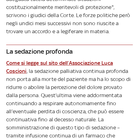
costituzionalmente meritevoli di protezione",
scrivono i giudici della Corte. Le forze politiche però
negli undici mesi successivi non sono riuscite a
trovare un accordo e a legiferare in materia.
La sedazione profonda
Come si legge sul sito dell’Associazione Luca
Coscioni
, la sedazione palliativa continua profonda
non porta alla morte del paziente ma ha lo scopo di
ridurre o abolire la percezione del dolore provato
dalla persona. Quest’ultima viene addormentata
continuando a respirare autonomamente fino
all’eventuale perdita di coscienza, che può essere
continuativa fino al decesso naturale. La
somministrazione di questo tipo di sedazione –
tramite infusione continua di un farmaco che