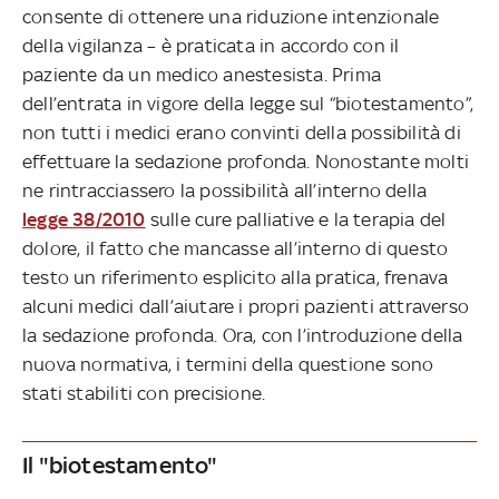
consente di ottenere una riduzione intenzionale
della vigilanza – è praticata in accordo con il
paziente da un medico anestesista. Prima
dell’entrata in vigore della legge sul “biotestamento”,
non tutti i medici erano convinti della possibilità di
effettuare la sedazione profonda. Nonostante molti
ne rintracciassero la possibilità all’interno della
legge 38/2010
sulle cure palliative e la terapia del
dolore, il fatto che mancasse all’interno di questo
testo un riferimento esplicito alla pratica, frenava
alcuni medici dall’aiutare i propri pazienti attraverso
la sedazione profonda. Ora, con l’introduzione della
nuova normativa, i termini della questione sono
stati stabiliti con precisione.
Il "biotestamento"