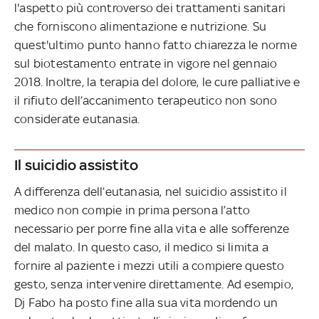
l'aspetto più controverso dei trattamenti sanitari
che forniscono alimentazione e nutrizione. Su
quest'ultimo punto hanno fatto chiarezza le norme
sul biotestamento entrate in vigore nel gennaio
2018. Inoltre, la terapia del dolore, le cure palliative e
il rifiuto dell’accanimento terapeutico non sono
considerate eutanasia.
Il suicidio assistito
A differenza dell’eutanasia, nel suicidio assistito il
medico non compie in prima persona l’atto
necessario per porre fine alla vita e alle sofferenze
del malato. In questo caso, il medico si limita a
fornire al paziente i mezzi utili a compiere questo
gesto, senza intervenire direttamente. Ad esempio,
Dj Fabo ha posto fine alla sua vita mordendo un