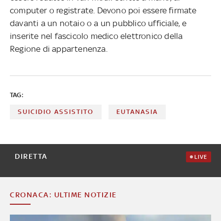
computer o registrate. Devono poi essere firmate
davanti a un notaio o a un pubblico ufficiale, e
inserite nel fascicolo medico elettronico della
Regione di appartenenza.
TAG:
SUICIDIO ASSISTITO
EUTANASIA
DIRETTA
LIVE
CRONACA: ULTIME NOTIZIE