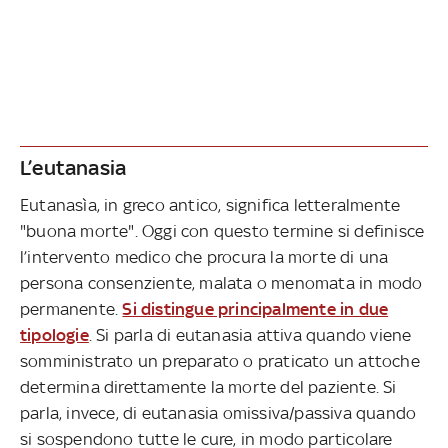
L’eutanasia
Eutanasìa, in greco antico, significa letteralmente
"buona morte". Oggi con questo termine si definisce
l’intervento medico che procura la morte di una
persona consenziente, malata o menomata in modo
permanente.
Si distingue principalmente in due
tipologie
. Si parla di eutanasia attiva quando viene
somministrato un preparato o praticato un attoche
determina direttamente la morte del paziente. Si
parla, invece, di eutanasia omissiva/passiva quando
si sospendono tutte le cure, in modo particolare