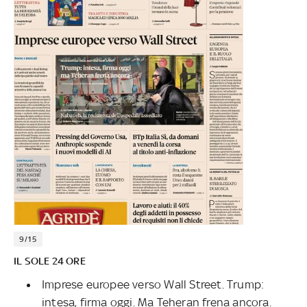
9/15
IL SOLE 24 ORE
Imprese europee verso Wall Street. Trump:
intesa, firma oggi. Ma Teheran frena ancora.