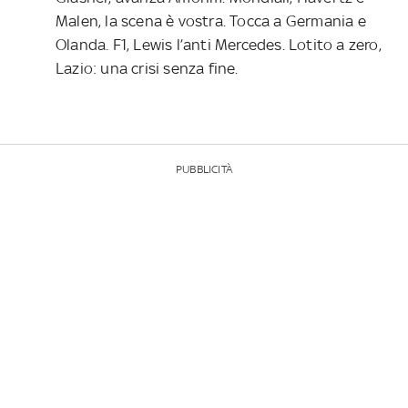
Malen, la scena è vostra. Tocca a Germania e
Olanda. F1, Lewis l’anti Mercedes. Lotito a zero,
Lazio: una crisi senza fine.
PUBBLICITÀ