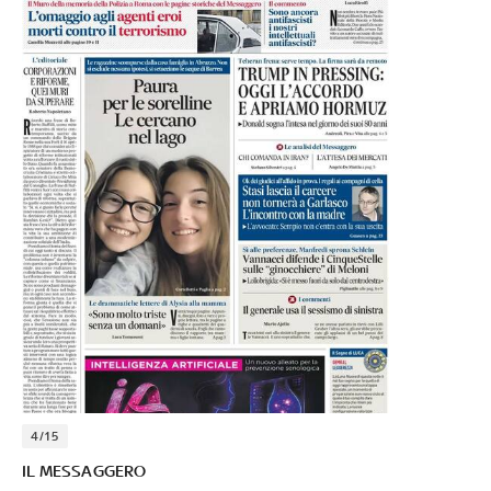
4/15
IL MESSAGGERO