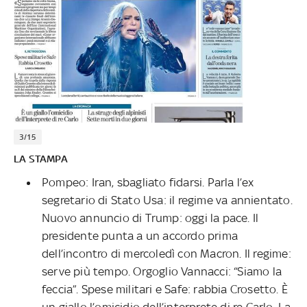
3/15
LA STAMPA
Pompeo: Iran, sbagliato fidarsi. Parla l’ex
segretario di Stato Usa: il regime va annientato.
Nuovo annuncio di Trump: oggi la pace. Il
presidente punta a un accordo prima
dell’incontro di mercoledì con Macron. Il regime:
serve più tempo. Orgoglio Vannacci: “Siamo la
feccia”. Spese militari e Safe: rabbia Crosetto. È