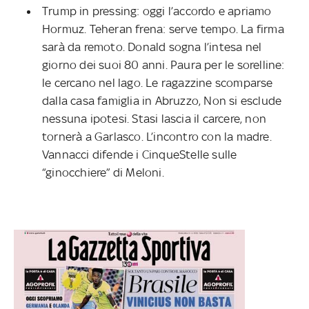
Trump in pressing: oggi l’accordo e apriamo
Hormuz. Teheran frena: serve tempo. La firma
sarà da remoto. Donald sogna l’intesa nel
giorno dei suoi 80 anni. Paura per le sorelline:
le cercano nel lago. Le ragazzine scomparse
dalla casa famiglia in Abruzzo, Non si esclude
nessuna ipotesi. Stasi lascia il carcere, non
tornerà a Garlasco. L’incontro con la madre.
Vannacci difende i CinqueStelle sulle
“ginocchiere” di Meloni.