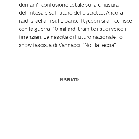
domani”: confusione totale sulla chiusura
dell’intesa e sul futuro dello stretto. Ancora
raid israeliani sul Libano. Il tycoon si arricchisce
con la guerra: 10 miliardi tramite i suoi veicoli
finanziari. La nascita di Futuro nazionale, lo
show fascista di Vannacci: “Noi, la feccia”.
PUBBLICITÀ