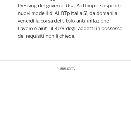
Pressing del governo Usa, Anthropic sospende i
nuovi modelli di AI. BTp Italia Sì, da domani a
venerdì la corsa del titolo anti-inflazione.
Lavoro e aiuti: il 40% degli addetti in possesso
dei requisiti non li chiede.
PUBBLICITÀ