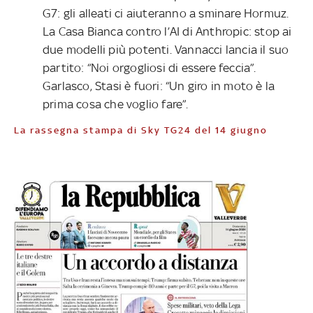
G7: gli alleati ci aiuteranno a sminare Hormuz.
La Casa Bianca contro l’AI di Anthropic: stop ai
due modelli più potenti. Vannacci lancia il suo
partito: “Noi orgogliosi di essere feccia”.
Garlasco, Stasi è fuori: “Un giro in moto è la
prima cosa che voglio fare”.
La rassegna stampa di Sky TG24 del 14 giugno