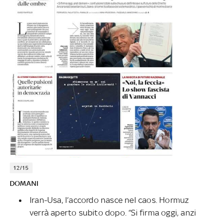
12/15
DOMANI
Iran-Usa, l’accordo nasce nel caos. Hormuz
verrà aperto subito dopo. “Si firma oggi, anzi