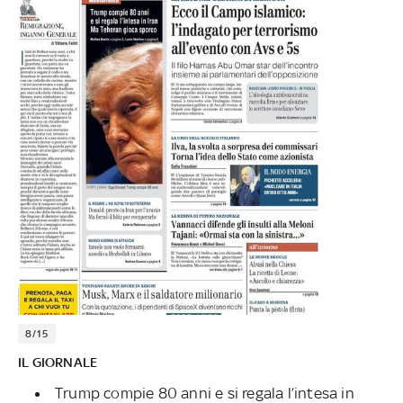
8/15
IL GIORNALE
Trump compie 80 anni e si regala l’intesa in