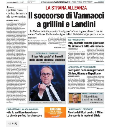
11/15