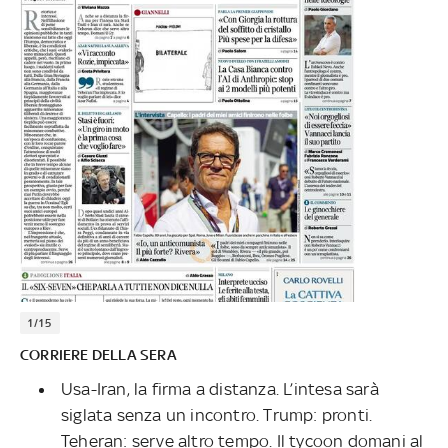
1/15
CORRIERE DELLA SERA
Usa-Iran, la firma a distanza. L’intesa sarà
siglata senza un incontro. Trump: pronti.
Teheran: serve altro tempo. Il tycoon domani al