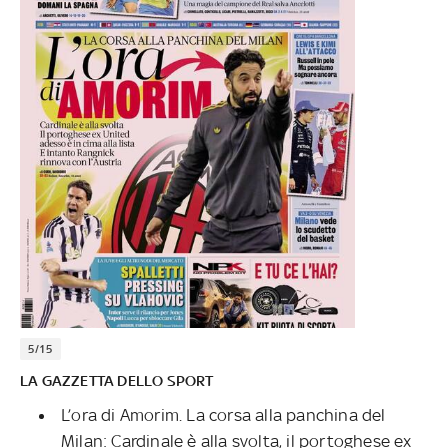
5/15
LA GAZZETTA DELLO SPORT
L’ora di Amorim. La corsa alla panchina del
Milan: Cardinale è alla svolta, il portoghese ex