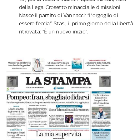
della Lega. Crosetto minaccia le dimissioni.
Nasce il partito di Vannacci: “L’orgoglio di
essere feccia”. Stasi, il primo giorno della libertà
ritrovata: “È un nuovo inizio”.