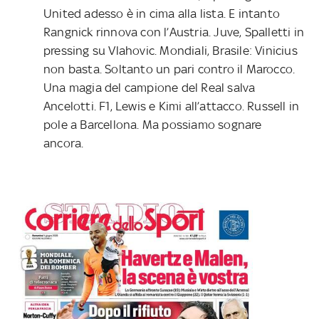
United adesso è in cima alla lista. E intanto
Rangnick rinnova con l’Austria. Juve, Spalletti in
pressing su Vlahovic. Mondiali, Brasile: Vinicius
non basta. Soltanto un pari contro il Marocco.
Una magia del campione del Real salva
Ancelotti. F1, Lewis e Kimi all’attacco. Russell in
pole a Barcellona. Ma possiamo sognare
ancora.