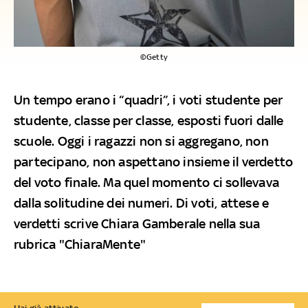
©Getty
Un tempo erano i “quadri”, i voti studente per
studente, classe per classe, esposti fuori dalle
scuole. Oggi i ragazzi non si aggregano, non
partecipano, non aspettano insieme il verdetto
del voto finale. Ma quel momento ci sollevava
dalla solitudine dei numeri. Di voti, attese e
verdetti scrive Chiara Gamberale nella sua
rubrica "ChiaraMente"