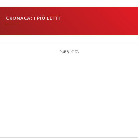
CRONACA: I PIÙ LETTI
PUBBLICITÀ