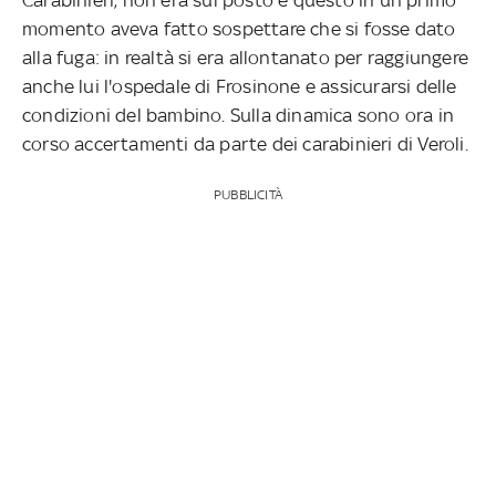
momento aveva fatto sospettare che si fosse dato
alla fuga: in realtà si era allontanato per raggiungere
anche lui l'ospedale di Frosinone e assicurarsi delle
condizioni del bambino. Sulla dinamica sono ora in
corso accertamenti da parte dei carabinieri di Veroli.
PUBBLICITÀ