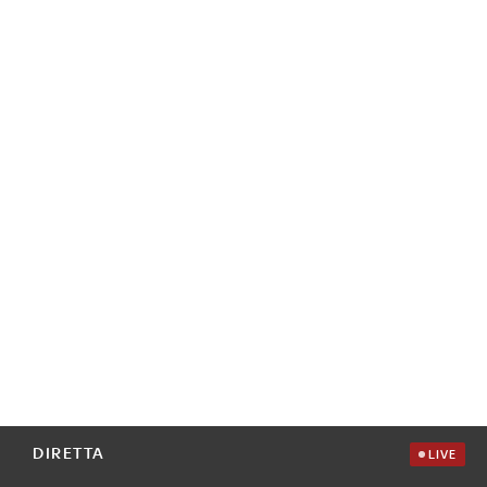
DIRETTA
LIVE