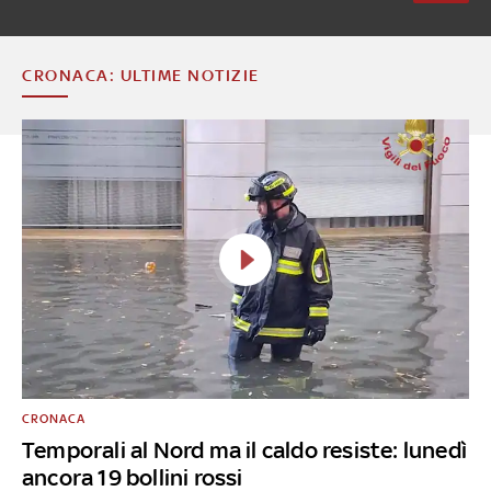
CRONACA: ULTIME NOTIZIE
CRONACA
Temporali al Nord ma il caldo resiste: lunedì
ancora 19 bollini rossi