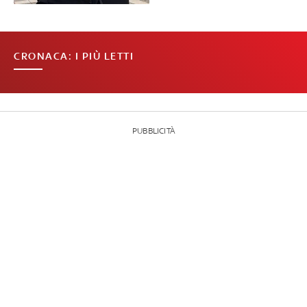
CRONACA: I PIÙ LETTI
PUBBLICITÀ