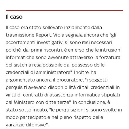
Il caso
Il caso era stato sollevato inzialmente dalla
trasmissione Report. Viola segnala ancora che "gli
accertamenti investigativi si sono resi necessari
poiché, dai primi riscontri, è emerso che le intrusioni
informatiche sono avvenute attraverso la forzatura
del sistema resa possibile dal possesso delle
credenziali di amministratore". Inoltre, ha
argomentato ancora il procuratore, "i soggetti
perquisiti avevano disponibilità di tali credenziali in
virtù di contratti di assistenza informatica stipulati
dal Ministero con ditte terze". In conclusione, è
stato sottolineato, "le perquisizioni si sono svolte in
modo partecipato e nel pieno rispetto delle
garanzie difensive".