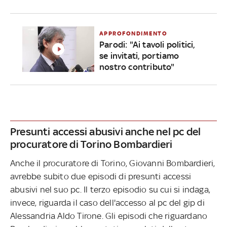
APPROFONDIMENTO
Parodi: "Ai tavoli politici,
se invitati, portiamo
nostro contributo"
Presunti accessi abusivi anche nel pc del
procuratore di Torino Bombardieri
Anche il procuratore di Torino, Giovanni Bombardieri,
avrebbe subito due episodi di presunti accessi
abusivi nel suo pc. Il terzo episodio su cui si indaga,
invece, riguarda il caso dell'accesso al pc del gip di
Alessandria Aldo Tirone. Gli episodi che riguardano