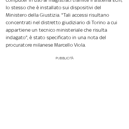
lo stesso che è installato sui dispositivi del
Ministero della Giustizia. "Tali accessi risultano
concentrati nel distretto giudiziario di Torino a cui
appartiene un tecnico ministeriale che risulta
indagato", è stato specificato in una nota del
procuratore milanese Marcello Viola.
PUBBLICITÀ