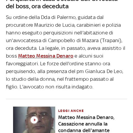
del boss, ora deceduta
Su ordine della Dda di Palermo, guidata dal
procuratore Maurizio de Lucia, carabinieri e polizia
hanno eseguito perquisizioni nell'abitazione di
un'avvocatessa di Campobello di Mazara (Trapani),
ora deceduta. La legale, in passato, aveva assistito il
boss
Matteo Messina Denaro
e alcuni suoi
favoreggiatori. Le forze dell'ordine stanno ora
perquisendo, alla presenza del pm Gianluca De Leo,
lo studio della donna, nel frattempo passato al
figlio. L'avvocato non risulta indagato.
LEGGI ANCHE
Matteo Messina Denaro,
Cassazione annulla la
condanna dell'amante