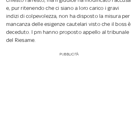
e, pur ritenendo che ci siano a loro carico i gravi
indizi di colpevolezza, non ha disposto la misura per
mancanza delle esigenze cautelari visto che il boss è
deceduto. I pm hanno proposto appello al tribunale
del Riesame.
PUBBLICITÀ