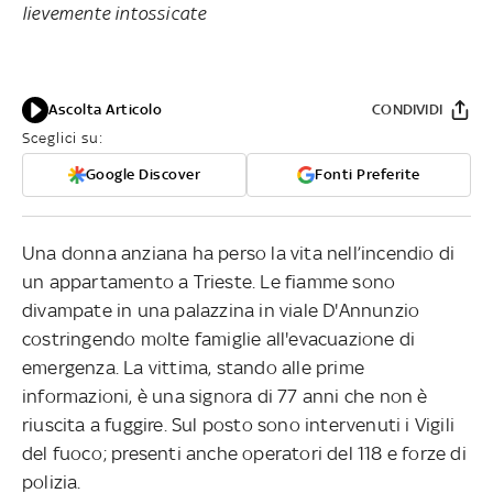
lievemente intossicate
Ascolta Articolo
CONDIVIDI
Sceglici su:
Google Discover
Fonti Preferite
Una donna anziana ha perso la vita nell’incendio di
un appartamento a Trieste. Le fiamme sono
divampate in una palazzina in viale D'Annunzio
costringendo molte famiglie all'evacuazione di
emergenza. La vittima, stando alle prime
informazioni, è una signora di 77 anni che non è
riuscita a fuggire. Sul posto sono intervenuti i Vigili
del fuoco; presenti anche operatori del 118 e forze di
polizia.