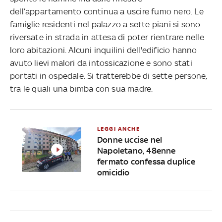
dell’appartamento continua a uscire fumo nero. Le
famiglie residenti nel palazzo a sette piani si sono
riversate in strada in attesa di poter rientrare nelle
loro abitazioni. Alcuni inquilini dell'edificio hanno
avuto lievi malori da intossicazione e sono stati
portati in ospedale. Si tratterebbe di sette persone,
tra le quali una bimba con sua madre.
LEGGI ANCHE
Donne uccise nel
Napoletano, 48enne
fermato confessa duplice
omicidio