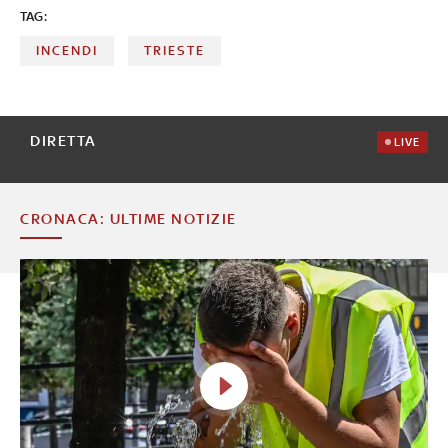
TAG:
INCENDI
TRIESTE
DIRETTA
LIVE
CRONACA: ULTIME NOTIZIE