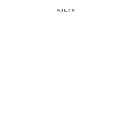
PUBBLICITÀ