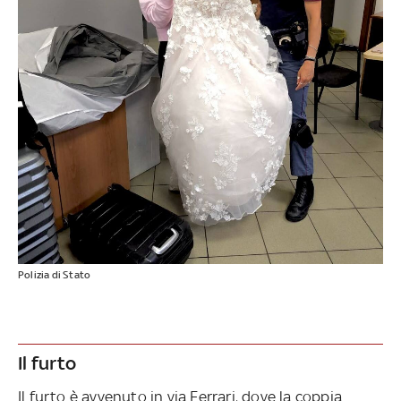
Polizia di Stato
Il furto
Il furto è avvenuto in via Ferrari, dove la coppia