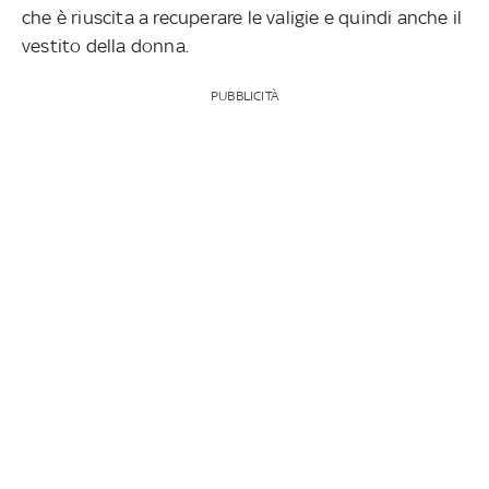
che è riuscita a recuperare le valigie e quindi anche il
vestito della donna.
PUBBLICITÀ