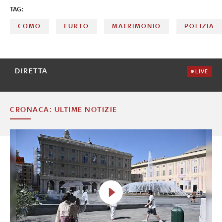
TAG:
COMO
FURTO
MATRIMONIO
POLIZIA
DIRETTA
LIVE
CRONACA: ULTIME NOTIZIE