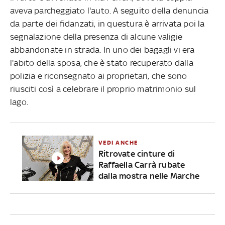
aveva parcheggiato l'auto. A seguito della denuncia
da parte dei fidanzati, in questura è arrivata poi la
segnalazione della presenza di alcune valigie
abbandonate in strada. In uno dei bagagli vi era
l'abito della sposa, che è stato recuperato dalla
polizia e riconsegnato ai proprietari, che sono
riusciti così a celebrare il proprio matrimonio sul
lago.
VEDI ANCHE
Ritrovate cinture di
Raffaella Carrà rubate
dalla mostra nelle Marche