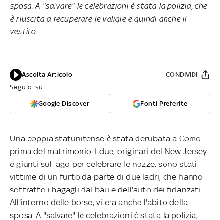
sposa. A "salvare" le celebrazioni è stata la polizia, che
è riuscita a recuperare le valigie e quindi anche il
vestito
Ascolta Articolo
CONDIVIDI
Seguici su:
Google Discover
Fonti Preferite
Una coppia statunitense è stata derubata a Como
prima del matrimonio. I due, originari del New Jersey
e giunti sul lago per celebrare le nozze, sono stati
vittime di un furto da parte di due ladri, che hanno
sottratto i bagagli dal baule dell'auto dei fidanzati.
All'interno delle borse, vi era anche l'abito della
sposa. A "salvare" le celebrazioni è stata la polizia,