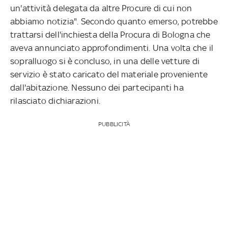
un'attività delegata da altre Procure di cui non
abbiamo notizia". Secondo quanto emerso, potrebbe
trattarsi dell'inchiesta della Procura di Bologna che
aveva annunciato approfondimenti. Una volta che il
sopralluogo si è concluso, in una delle vetture di
servizio è stato caricato del materiale proveniente
dall'abitazione. Nessuno dei partecipanti ha
rilasciato dichiarazioni.
PUBBLICITÀ