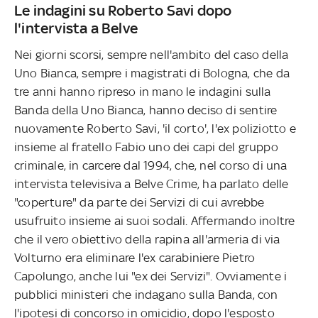
Le indagini su Roberto Savi dopo
l'intervista a Belve
Nei giorni scorsi, sempre nell'ambito del caso della
Uno Bianca, sempre i magistrati di Bologna, che da
tre anni hanno ripreso in mano le indagini sulla
Banda della Uno Bianca, hanno deciso di sentire
nuovamente Roberto Savi, 'il corto', l'ex poliziotto e
insieme al fratello Fabio uno dei capi del gruppo
criminale, in carcere dal 1994, che, nel corso di una
intervista televisiva a Belve Crime, ha parlato delle
"coperture" da parte dei Servizi di cui avrebbe
usufruito insieme ai suoi sodali. Affermando inoltre
che il vero obiettivo della rapina all'armeria di via
Volturno era eliminare l'ex carabiniere Pietro
Capolungo, anche lui "ex dei Servizi". Ovviamente i
pubblici ministeri che indagano sulla Banda, con
l'ipotesi di concorso in omicidio, dopo l'esposto