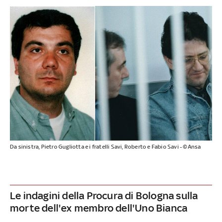
Da sinistra, Pietro Gugliotta e i fratelli Savi, Roberto e Fabio Savi - ©Ansa
Le indagini della Procura di Bologna sulla
morte dell'ex membro dell'Uno Bianca