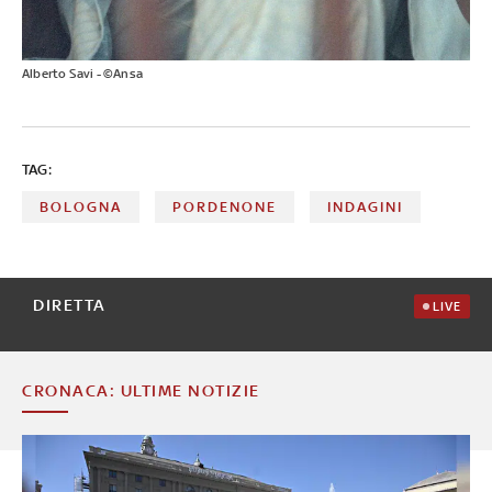
Alberto Savi - ©Ansa
TAG:
BOLOGNA
PORDENONE
INDAGINI
DIRETTA
LIVE
CRONACA: ULTIME NOTIZIE