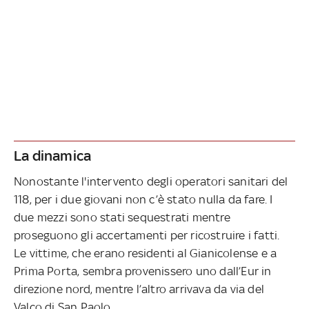
La dinamica
Nonostante l'intervento degli operatori sanitari del
118, per i due giovani non c’è stato nulla da fare. I
due mezzi sono stati sequestrati mentre
proseguono gli accertamenti per ricostruire i fatti.
Le vittime, che erano residenti al Gianicolense e a
Prima Porta, sembra provenissero uno dall’Eur in
direzione nord, mentre l’altro arrivava da via del
Valco di San Paolo.