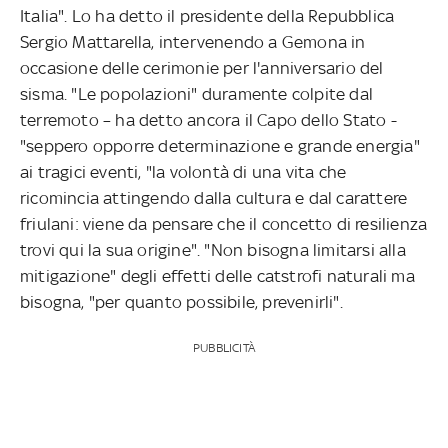
Italia". Lo ha detto il presidente della Repubblica
Sergio Mattarella, intervenendo a Gemona in
occasione delle cerimonie per l'anniversario del
sisma. "Le popolazioni" duramente colpite dal
terremoto – ha detto ancora il Capo dello Stato -
"seppero opporre determinazione e grande energia"
ai tragici eventi, "la volontà di una vita che
ricomincia attingendo dalla cultura e dal carattere
friulani: viene da pensare che il concetto di resilienza
trovi qui la sua origine". "Non bisogna limitarsi alla
mitigazione" degli effetti delle catstrofi naturali ma
bisogna, "per quanto possibile, prevenirli".
PUBBLICITÀ