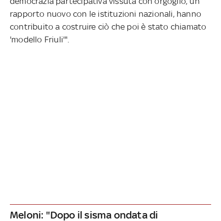
democrazia partecipativa vissuta con orgoglio, un
rapporto nuovo con le istituzioni nazionali, hanno
contribuito a costruire ciò che poi è stato chiamato
'modello Friuli'".
Meloni: "Dopo il sisma ondata di