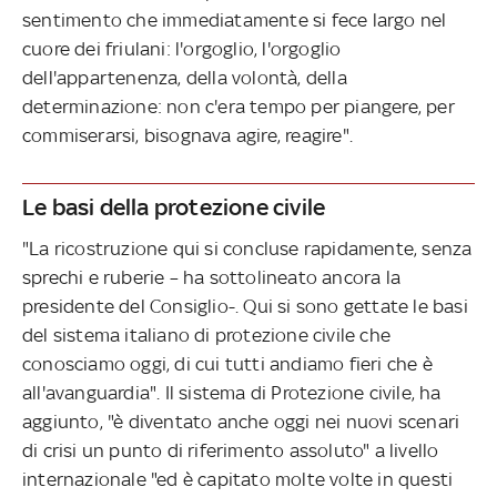
sentimento che immediatamente si fece largo nel
cuore dei friulani: l'orgoglio, l'orgoglio
dell'appartenenza, della volontà, della
determinazione: non c'era tempo per piangere, per
commiserarsi, bisognava agire, reagire".
Le basi della protezione civile
"La ricostruzione qui si concluse rapidamente, senza
sprechi e ruberie – ha sottolineato ancora la
presidente del Consiglio-. Qui si sono gettate le basi
del sistema italiano di protezione civile che
conosciamo oggi, di cui tutti andiamo fieri che è
all'avanguardia". Il sistema di Protezione civile, ha
aggiunto, "è diventato anche oggi nei nuovi scenari
di crisi un punto di riferimento assoluto" a livello
internazionale "ed è capitato molte volte in questi