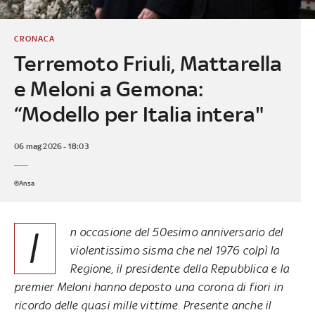
CRONACA
Terremoto Friuli, Mattarella
e Meloni a Gemona:
“Modello per Italia intera"
06 mag 2026 - 18:03
©Ansa
I
n occasione del 50esimo anniversario del
violentissimo sisma che nel 1976 colpì la
Regione, il presidente della Repubblica e la
premier Meloni hanno deposto una corona di fiori in
ricordo delle quasi mille vittime. Presente anche il