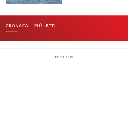
CRONACA: I PIÙ LETTI
PUBBLICITÀ