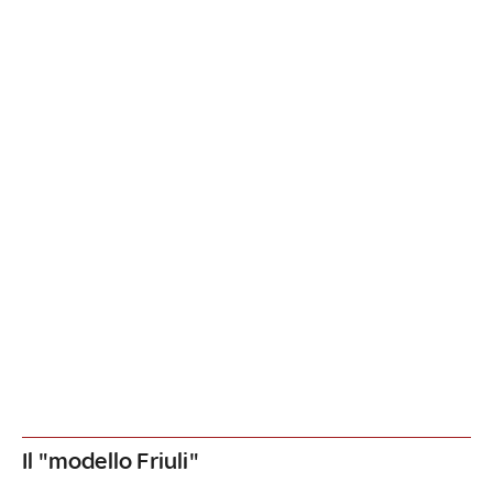
Il "modello Friuli"