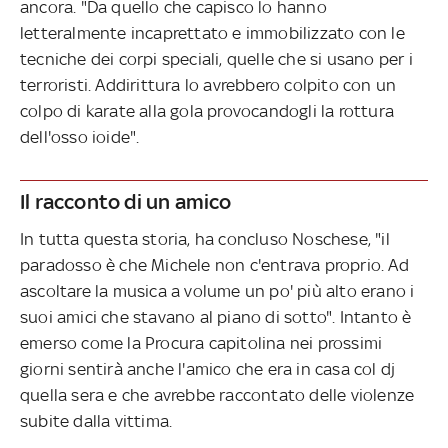
ancora. "Da quello che capisco lo hanno
letteralmente incaprettato e immobilizzato con le
tecniche dei corpi speciali, quelle che si usano per i
terroristi. Addirittura lo avrebbero colpito con un
colpo di karate alla gola provocandogli la rottura
dell'osso ioide".
Il racconto di un amico
In tutta questa storia, ha concluso Noschese, "il
paradosso è che Michele non c'entrava proprio. Ad
ascoltare la musica a volume un po' più alto erano i
suoi amici che stavano al piano di sotto". Intanto è
emerso come la Procura capitolina nei prossimi
giorni sentirà anche l'amico che era in casa col dj
quella sera e che avrebbe raccontato delle violenze
subite dalla vittima.