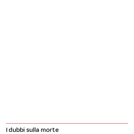
I dubbi sulla morte