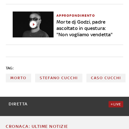
APPROFONDIMENTO
Morte dj Godzi, padre
ascoltato in questura:
"Non vogliamo vendetta"
TAG:
MORTO
STEFANO CUCCHI
CASO CUCCHI
DIRETTA
LIVE
CRONACA: ULTIME NOTIZIE