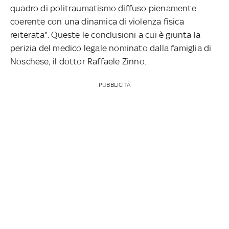
quadro di politraumatismo diffuso pienamente
coerente con una dinamica di violenza fisica
reiterata". Queste le conclusioni a cui è giunta la
perizia del medico legale nominato dalla famiglia di
Noschese, il dottor Raffaele Zinno.
PUBBLICITÀ