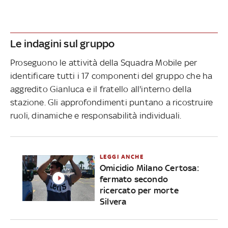
Le indagini sul gruppo
Proseguono le attività della Squadra Mobile per
identificare tutti i 17 componenti del gruppo che ha
aggredito Gianluca e il fratello all'interno della
stazione. Gli approfondimenti puntano a ricostruire
ruoli, dinamiche e responsabilità individuali.
LEGGI ANCHE
Omicidio Milano Certosa:
fermato secondo
ricercato per morte
Silvera