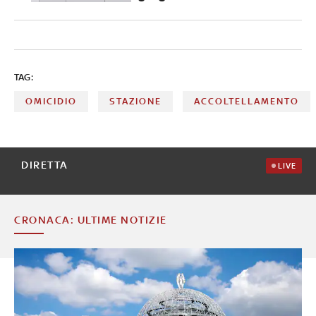
TAG:
OMICIDIO
STAZIONE
ACCOLTELLAMENTO
DIRETTA
LIVE
CRONACA: ULTIME NOTIZIE