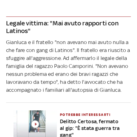
Legale vittima: "Mai avuto rapporti con
Latinos"
Gianluca e il fratello "non avevano mai avuto nulla a
che fare con gang di Latinos". Il fratello era riuscito a
sfuggire all'aggressione. Ad affermarlo il legale della
famiglia del ragazzo Paolo Camporini. "Non avevano
nessun problema ed erano dei bravi ragazzi che
lavoravano da tempo", ha detto l'avvocato che ha
accompagnato i familiari all'autopsia di Gianluca.
POTREBBE INTERESSARTI
Delitto Certosa, fermato
al gip: "È stata guerra tra
gang"