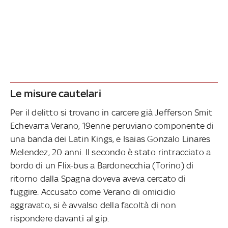
Le misure cautelari
Per il delitto si trovano in carcere già Jefferson Smit
Echevarra Verano, 19enne peruviano componente di
una banda dei Latin Kings, e Isaias Gonzalo Linares
Melendez, 20 anni. Il secondo è stato rintracciato a
bordo di un Flix-bus a Bardonecchia (Torino) di
ritorno dalla Spagna doveva aveva cercato di
fuggire. Accusato come Verano di omicidio
aggravato, si è avvalso della facoltà di non
rispondere davanti al gip.