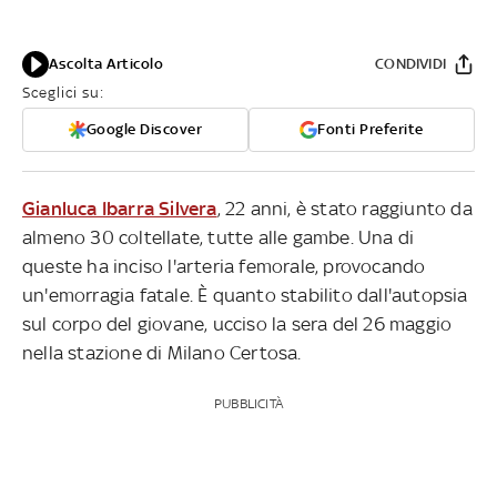
Ascolta Articolo
CONDIVIDI
Sceglici su:
Google Discover
Fonti Preferite
Gianluca Ibarra Silvera
, 22 anni, è stato raggiunto da
almeno 30 coltellate, tutte alle gambe. Una di
queste ha inciso l'arteria femorale, provocando
un'emorragia fatale. È quanto stabilito dall'autopsia
sul corpo del giovane, ucciso la sera del 26 maggio
nella stazione di Milano Certosa.
PUBBLICITÀ