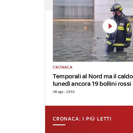
CRONACA
Temporali al Nord ma il caldo
lunedì ancora 19 bollini rossi
08 ago - 23:55
CRONACA: I PIÙ LETTI