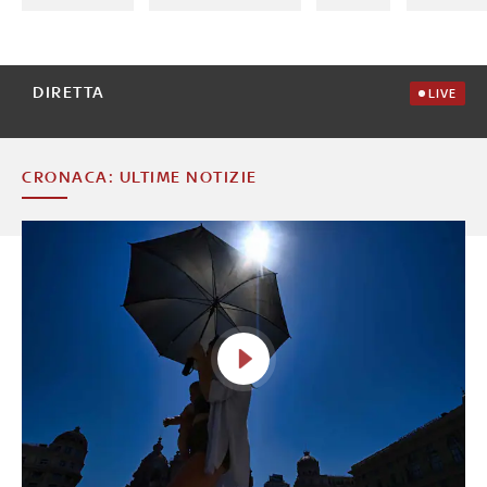
DIRETTA
LIVE
CRONACA: ULTIME NOTIZIE