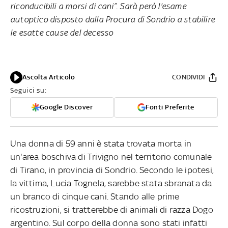
riconducibili a morsi di cani”. Sarà però l'esame
autoptico disposto dalla Procura di Sondrio a stabilire
le esatte cause del decesso
Ascolta Articolo
CONDIVIDI
Seguici su:
Google Discover
Fonti Preferite
Una donna di 59 anni è stata trovata morta in
un'area boschiva di Trivigno nel territorio comunale
di Tirano, in provincia di Sondrio. Secondo le ipotesi,
la vittima, Lucia Tognela, sarebbe stata sbranata da
un branco di cinque cani. Stando alle prime
ricostruzioni, si tratterebbe di animali di razza Dogo
argentino. Sul corpo della donna sono stati infatti