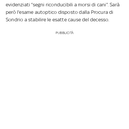
evidenziati “segni riconducibili a morsi di cani”. Sarà
però l'esame autoptico disposto dalla Procura di
Sondrio a stabilire le esatte cause del decesso.
PUBBLICITÀ