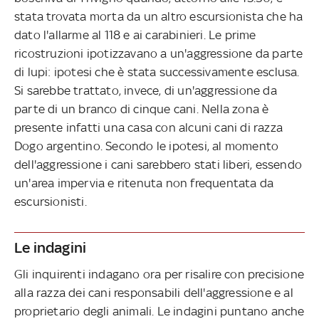
stata trovata morta da un altro escursionista che ha
dato l'allarme al 118 e ai carabinieri. Le prime
ricostruzioni ipotizzavano a un'aggressione da parte
di lupi: ipotesi che è stata successivamente esclusa.
Si sarebbe trattato, invece, di un'aggressione da
parte di un branco di cinque cani. Nella zona è
presente infatti una casa con alcuni cani di razza
Dogo argentino. Secondo le ipotesi, al momento
dell'aggressione i cani sarebbero stati liberi, essendo
un'area impervia e ritenuta non frequentata da
escursionisti.
Le indagini
Gli inquirenti indagano ora per risalire con precisione
alla razza dei cani responsabili dell'aggressione e al
proprietario degli animali. Le indagini puntano anche