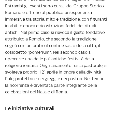
Entrambi gli eventi sono curati dal Gruppo Storico
Romano e offrono al pubblico un’esperienza
immersiva tra storia, mito e tradizione, con figuranti
in abiti d’epoca e ricostruzioni fedeli dei rituali
antichi. Nel primo caso si rievoca il gesto fondativo
attribuito a Romolo, che secondo la tradizione
segnò con un aratro il confine sacro della città, il
cosiddetto "pomerium". Nel secondo caso si
ripercorre una delle più antiche festività della
religione romana. Originariamente festa pastorale, si
svolgeva proprio il 21 aprile in onore della divinità
Pale, protettrice dei greggi e dei pastori. Nel tempo,
la ricorrenza è diventata parte integrante delle
celebrazioni del Natale di Roma.
Le iniziative culturali