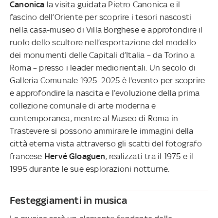
Canonica
la visita guidata Pietro Canonica e il
fascino dell’Oriente per scoprire i tesori nascosti
nella casa-museo di Villa Borghese e approfondire il
ruolo dello scultore nell’esportazione del modello
dei monumenti delle Capitali d’Italia – da Torino a
Roma – presso i leader mediorientali. Un secolo di
Galleria Comunale 1925–2025 è l'evento per scoprire
e approfondire la nascita e l’evoluzione della prima
collezione comunale di arte moderna e
contemporanea; mentre al Museo di Roma in
Trastevere si possono ammirare le immagini della
città eterna vista attraverso gli scatti del fotografo
francese
Hervé Gloaguen
, realizzati tra il 1975 e il
1995 durante le sue esplorazioni notturne.
Festeggiamenti in musica