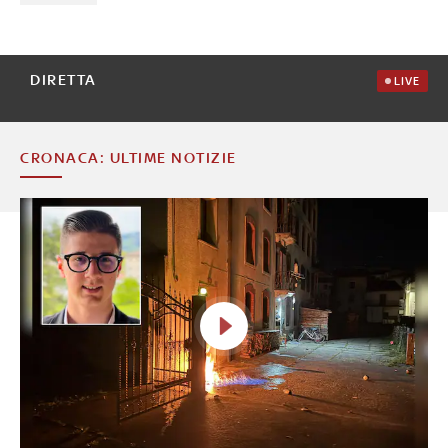
DIRETTA
LIVE
CRONACA: ULTIME NOTIZIE