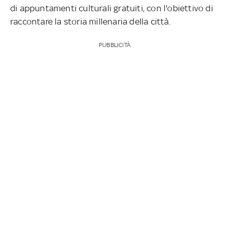
di appuntamenti culturali gratuiti, con l'obiettivo di
raccontare la storia millenaria della città.
PUBBLICITÀ