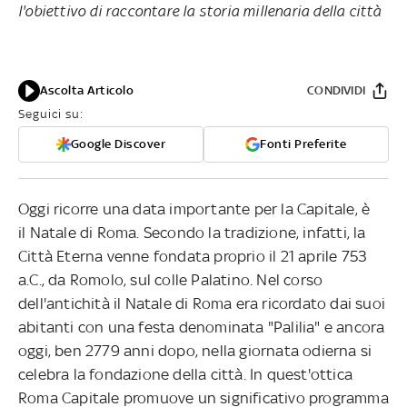
l'obiettivo di raccontare la storia millenaria della città
Ascolta Articolo
CONDIVIDI
Seguici su:
Google Discover
Fonti Preferite
Oggi ricorre una data importante per la Capitale, è
il Natale di Roma. Secondo la tradizione, infatti, la
Città Eterna venne fondata proprio il 21 aprile 753
a.C., da Romolo, sul colle Palatino. Nel corso
dell'antichità il Natale di Roma era ricordato dai suoi
abitanti con una festa denominata "Palilia" e ancora
oggi, ben 2779 anni dopo, nella giornata odierna si
celebra la fondazione della città. In quest'ottica
Roma Capitale promuove un significativo programma