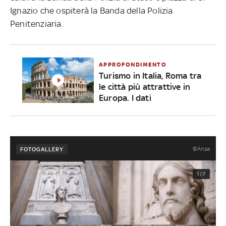
Ignazio che ospiterà la Banda della Polizia
Penitenziaria.
APPROFONDIMENTO
Turismo in Italia, Roma tra
le città più attrattive in
Europa. I dati
©Ansa
FOTOGALLERY
1/7