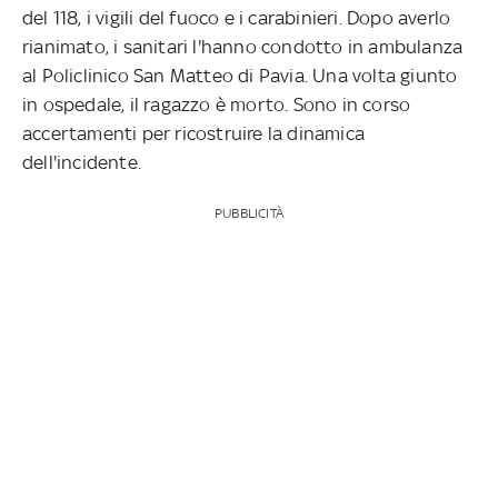
del 118, i vigili del fuoco e i carabinieri. Dopo averlo
rianimato, i sanitari l'hanno condotto in ambulanza
al Policlinico San Matteo di Pavia. Una volta giunto
in ospedale, il ragazzo è morto. Sono in corso
accertamenti per ricostruire la dinamica
dell'incidente.
PUBBLICITÀ