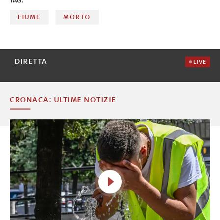
TAG:
FIUME
MORTO
DIRETTA
LIVE
CRONACA: ULTIME NOTIZIE