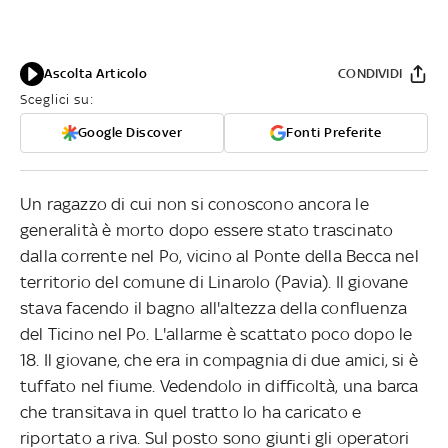
Ascolta Articolo
CONDIVIDI
Sceglici su:
Google Discover
Fonti Preferite
Un ragazzo di cui non si conoscono ancora le
generalità è morto dopo essere stato trascinato
dalla corrente nel Po, vicino al Ponte della Becca nel
territorio del comune di Linarolo (Pavia). Il giovane
stava facendo il bagno all'altezza della confluenza
del Ticino nel Po. L'allarme è scattato poco dopo le
18. Il giovane, che era in compagnia di due amici, si è
tuffato nel fiume. Vedendolo in difficoltà, una barca
che transitava in quel tratto lo ha caricato e
riportato a riva. Sul posto sono giunti gli operatori