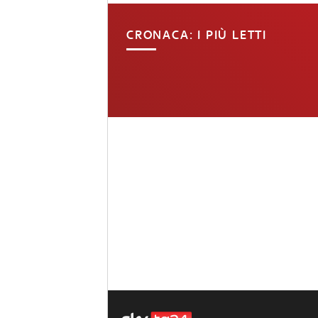
CRONACA: I PIÙ LETTI