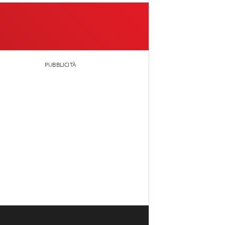
PUBBLICITÀ