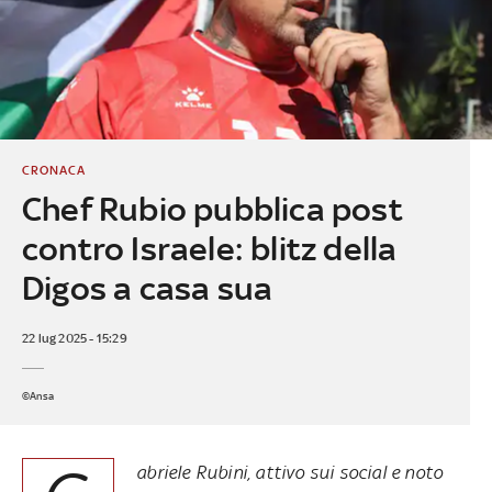
CRONACA
Chef Rubio pubblica post
contro Israele: blitz della
Digos a casa sua
22 lug 2025 - 15:29
©Ansa
abriele Rubini, attivo sui social e noto