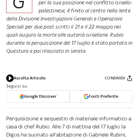
G
per la sua posizione nel conflitto israelo-
palestinese, è finito al centro nella lente
della Divisione Investigazioni Generali e Operazioni
Speciali per due post scritti il 21 e il 22 maggio nei
quali augura la morte alle autorià israeliane. Rubio
durante la perquisizione del 17 luglio è stato portato in
Questura e poi rilasciato in serata
Ascolta Articolo
CONDIVIDI
Seguici su:
Google Discover
Fonti Preferite
Perquisizione e sequestro di materiale informatico a
casa di chef Rubio. Alle 7 di mattina del 17 luglio la
Digos ha suonato all’abitazione di Gabriele Rubini,