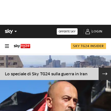
LOGIN
OFFERTE SKY
SKY TG24 INSIDER
Lo speciale di Sky TG24 sulla guerra in Iran