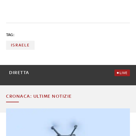
TAG:
ISRAELE
DIRETTA
LIVE
CRONACA: ULTIME NOTIZIE