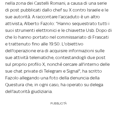
nella zona dei Castelli Romani, a causa di una serie
di post pubblicati dallo chef su X contro Israele e le
sue autorità. A raccontare l’accaduto è un altro
attivista, Alberto Fazolo: “Hanno sequestrato tutti i
suoi strumenti elettronici e le chiavette Usb. Dopo di
che lo hanno portato nel commissariato di Frascati
e trattenuto fino alle 19:50. L'obiettivo
dell'operazione era di acquisire informazioni sulle
sue attività telematiche, contestandogli due post
sul proprio profilo X, nonché cercare all'interno delle
sue chat private di Telegram e Signal", ha scritto
Fazolo allegando una foto della denuncia della
Questura che, in ogni caso, ha operato su delega
dell'autorità giudiziaria.
PUBBLICITÀ