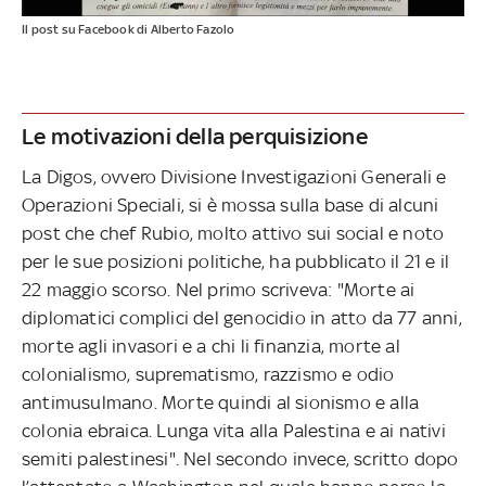
Il post su Facebook di Alberto Fazolo
Le motivazioni della perquisizione
La Digos, ovvero Divisione Investigazioni Generali e
Operazioni Speciali, si è mossa sulla base di alcuni
post che chef Rubio, molto attivo sui social e noto
per le sue posizioni politiche, ha pubblicato il 21 e il
22 maggio scorso. Nel primo scriveva: "Morte ai
diplomatici complici del genocidio in atto da 77 anni,
morte agli invasori e a chi li finanzia, morte al
colonialismo, suprematismo, razzismo e odio
antimusulmano. Morte quindi al sionismo e alla
colonia ebraica. Lunga vita alla Palestina e ai nativi
semiti palestinesi". Nel secondo invece, scritto dopo