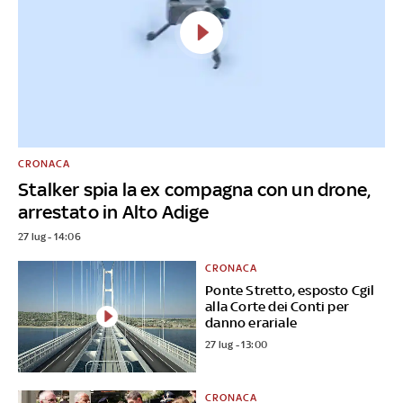
CRONACA
Stalker spia la ex compagna con un drone,
arrestato in Alto Adige
27 lug - 14:06
CRONACA
Ponte Stretto, esposto Cgil
alla Corte dei Conti per
danno erariale
27 lug - 13:00
CRONACA