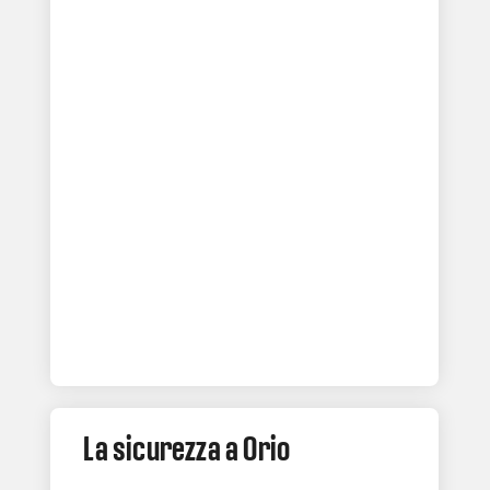
La sicurezza a Orio