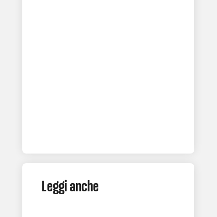
Leggi anche