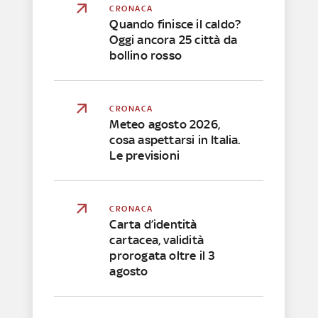
CRONACA
Quando finisce il caldo?
Oggi ancora 25 città da
bollino rosso
CRONACA
Meteo agosto 2026,
cosa aspettarsi in Italia.
Le previsioni
CRONACA
Carta d’identità
cartacea, validità
prorogata oltre il 3
agosto