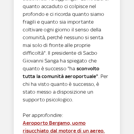
quanto accaduto ci colpisce nel
profondo e ci ricorda quanto siamo
fragili e quanto sia importante
coltivare ogni giorno il senso della
comunità, perché nessuno si senta
mai solo di fronte alle proprie
difficoltà". Il presidente di Sacbo
Giovanni Sanga ha spiegato che
quanto è successo "ha
sconvolto
tutta la comunità aeroportuale"
. Per
chi ha visto quanto è successo, è
stato messo a disposizione un
supporto psicologico.
Per approfondire:
Aeroporto Bergamo, uomo
risucchiato dal motore di un aereo.