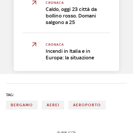
CRONACA
Caldo, oggi 23 città da
bollino rosso. Domani
salgono a 25
CRONACA
Incendi in Italia e in
Europa: la situazione
TAG:
BERGAMO
AEREI
AEROPORTO
PUBBLICITÀ