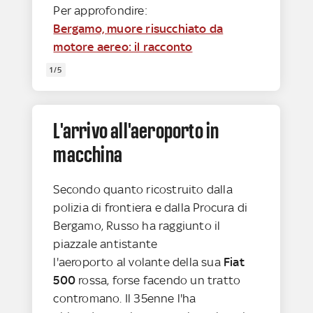
Per approfondire:
Bergamo, muore risucchiato da
motore aereo: il racconto
1/5
L'arrivo all'aeroporto in
macchina
Secondo quanto ricostruito dalla
polizia di frontiera e dalla Procura di
Bergamo, Russo ha raggiunto il
piazzale antistante
l'aeroporto al volante della sua
Fiat
500
rossa, forse facendo un tratto
contromano. Il 35enne l'ha