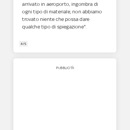
arrivato in aeroporto, ingombra di
ogni tipo di materiale, non abbiamo
trovato niente che possa dare
qualche tipo di spiegazione".
4/5
PUBBLICITÀ