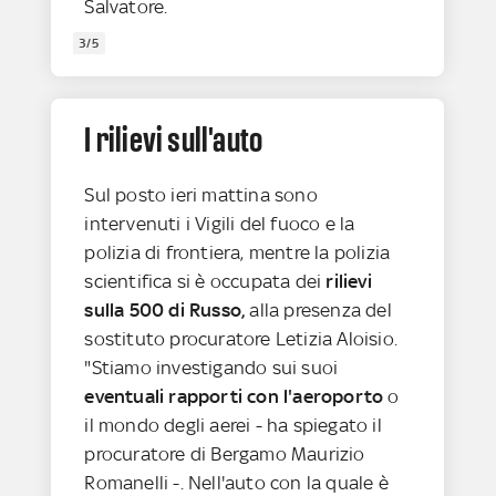
Salvatore.
3/5
I rilievi sull'auto
Sul posto ieri mattina sono
intervenuti i Vigili del fuoco e la
polizia di frontiera, mentre la polizia
scientifica si è occupata dei
rilievi
sulla 500 di Russo,
alla presenza del
sostituto procuratore Letizia Aloisio.
"Stiamo investigando sui suoi
eventuali rapporti con l'aeroporto
o
il mondo degli aerei - ha spiegato il
procuratore di Bergamo Maurizio
Romanelli -. Nell'auto con la quale è