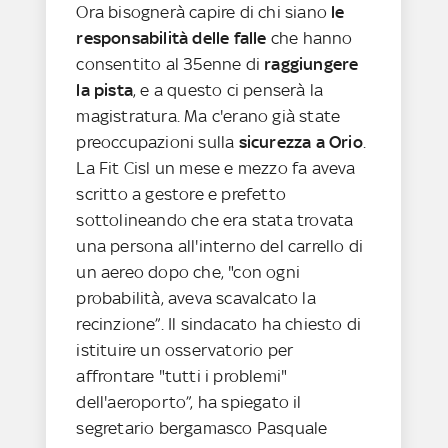
Ora bisognerà capire di chi siano
le
responsabilità delle falle
che hanno
consentito al 35enne di
raggiungere
la pista
, e a questo ci penserà la
magistratura. Ma c'erano già state
preoccupazioni sulla
sicurezza a Orio
.
La Fit Cisl un mese e mezzo fa aveva
scritto a gestore e prefetto
sottolineando che era stata trovata
una persona all'interno del carrello di
un aereo dopo che, "con ogni
probabilità, aveva scavalcato la
recinzione”. Il sindacato ha chiesto di
istituire un osservatorio per
affrontare "tutti i problemi"
dell'aeroporto”, ha spiegato il
segretario bergamasco Pasquale