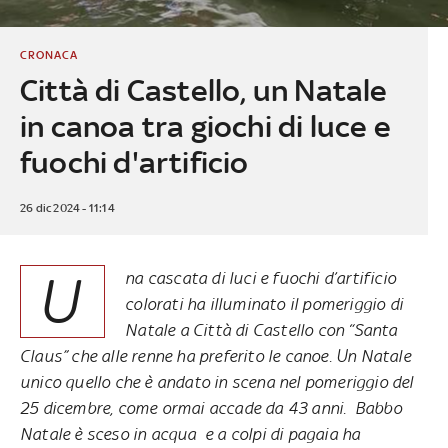
CRONACA
Città di Castello, un Natale
in canoa tra giochi di luce e
fuochi d'artificio
26 dic 2024 - 11:14
U
na cascata di luci e fuochi d’artificio
colorati ha illuminato il pomeriggio di
Natale a Città di Castello con “Santa
Claus” che alle renne ha preferito le canoe. Un Natale
unico quello che è andato in scena nel pomeriggio del
25 dicembre, come ormai accade da 43 anni. Babbo
Natale è sceso in acqua e a colpi di pagaia ha