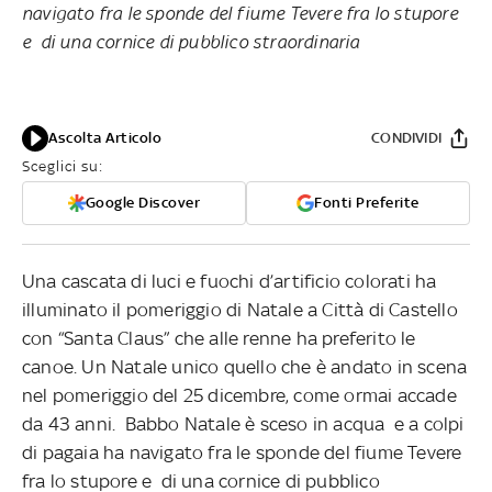
navigato fra le sponde del fiume Tevere fra lo stupore
e di una cornice di pubblico straordinaria
Ascolta Articolo
CONDIVIDI
Sceglici su:
Google Discover
Fonti Preferite
Una cascata di luci e fuochi d’artificio colorati ha
illuminato il pomeriggio di Natale a Città di Castello
con “Santa Claus” che alle renne ha preferito le
canoe. Un Natale unico quello che è andato in scena
nel pomeriggio del 25 dicembre, come ormai accade
da 43 anni. Babbo Natale è sceso in acqua e a colpi
di pagaia ha navigato fra le sponde del fiume Tevere
fra lo stupore e di una cornice di pubblico