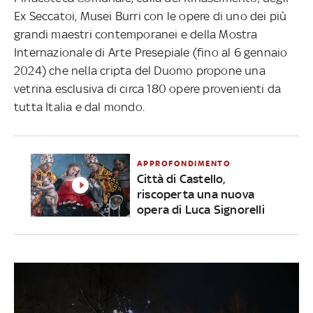
Ex Seccatoi, Musei Burri con le opere di uno dei più
grandi maestri contemporanei e della Mostra
Internazionale di Arte Presepiale (fino al 6 gennaio
2024) che nella cripta del Duomo propone una
vetrina esclusiva di circa 180 opere provenienti da
tutta Italia e dal mondo.
APPROFONDIMENTO
Città di Castello,
riscoperta una nuova
opera di Luca Signorelli