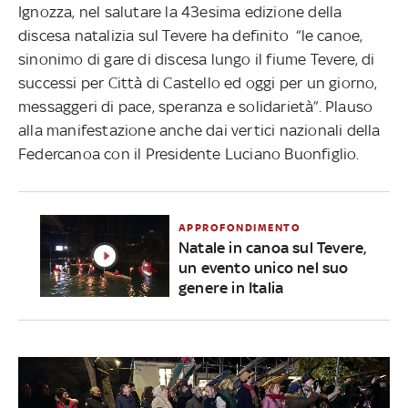
Ignozza, nel salutare la 43esima edizione della
discesa natalizia sul Tevere ha definito “le canoe,
sinonimo di gare di discesa lungo il fiume Tevere, di
successi per Città di Castello ed oggi per un giorno,
messaggeri di pace, speranza e solidarietà”. Plauso
alla manifestazione anche dai vertici nazionali della
Federcanoa con il Presidente Luciano Buonfiglio.
APPROFONDIMENTO
Natale in canoa sul Tevere,
un evento unico nel suo
genere in Italia