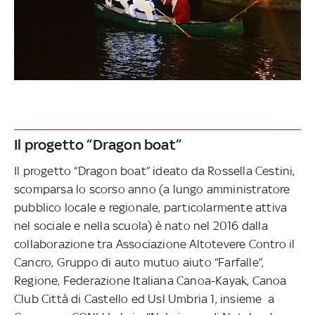
Il progetto “Dragon boat”
Il progetto “Dragon boat” ideato da Rossella Cestini,
scomparsa lo scorso anno (a lungo amministratore
pubblico locale e regionale, particolarmente attiva
nel sociale e nella scuola) è nato nel 2016 dalla
collaborazione tra Associazione Altotevere Contro il
Cancro, Gruppo di auto mutuo aiuto “Farfalle”,
Regione, Federazione Italiana Canoa-Kayak, Canoa
Club Città di Castello ed Usl Umbria 1, insieme a