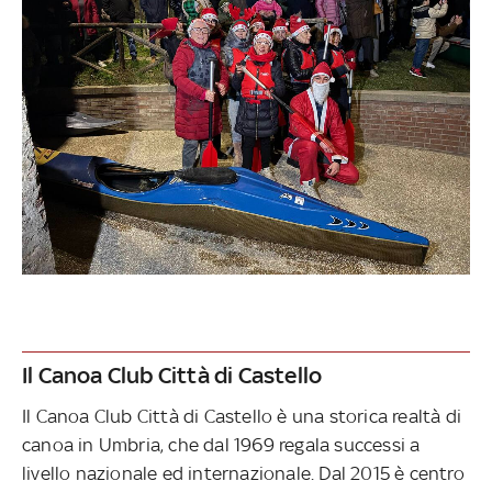
Il Canoa Club Città di Castello
Il Canoa Club Città di Castello è una storica realtà di
canoa in Umbria, che dal 1969 regala successi a
livello nazionale ed internazionale. Dal 2015 è centro