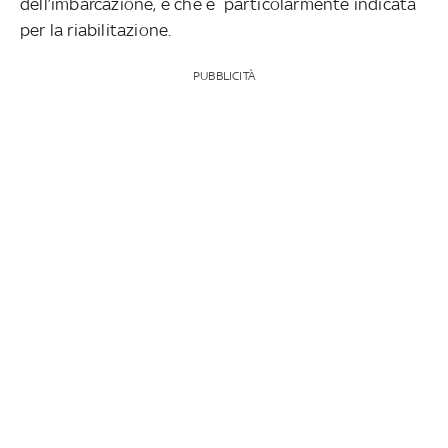
dell’imbarcazione, e che è particolarmente indicata
per la riabilitazione.
PUBBLICITÀ