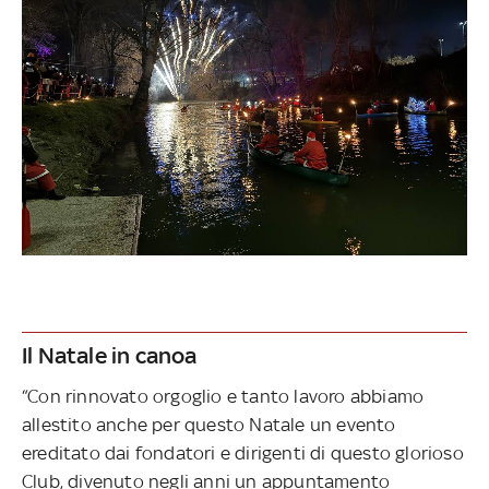
Il Natale in canoa
“Con rinnovato orgoglio e tanto lavoro abbiamo
allestito anche per questo Natale un evento
ereditato dai fondatori e dirigenti di questo glorioso
Club, divenuto negli anni un appuntamento