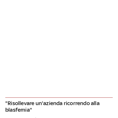
"Risollevare un'azienda ricorrendo alla
blasfemia"