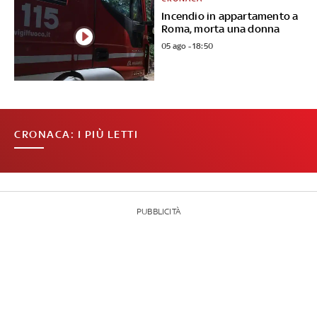
Incendio in appartamento a
Roma, morta una donna
05 ago - 18:50
CRONACA: I PIÙ LETTI
PUBBLICITÀ