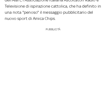
Televisione di ispirazione cattolica, che ha definito in
una nota "penoso" il messaggio pubblicitario del
nuovo sport di Amica Chips.
PUBBLICITÀ