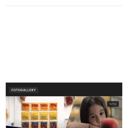
FOTOGALLERY
1/10