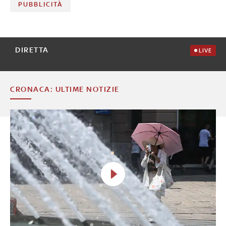
PUBBLICITÀ
DIRETTA
LIVE
CRONACA: ULTIME NOTIZIE