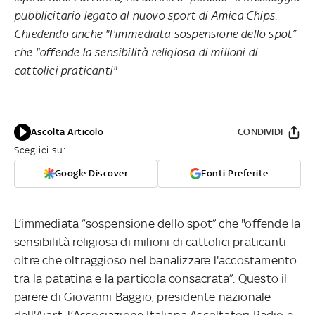
pubblicitario legato al nuovo sport di Amica Chips.
Chiedendo anche "l'immediata sospensione dello spot”
che "offende la sensibilità religiosa di milioni di
cattolici praticanti"
Ascolta Articolo
CONDIVIDI
Sceglici su:
Google Discover
Fonti Preferite
L’immediata “sospensione dello spot” che "offende la
sensibilità religiosa di milioni di cattolici praticanti
oltre che oltraggioso nel banalizzare l'accostamento
tra la patatina e la particola consacrata”. Questo il
parere di Giovanni Baggio, presidente nazionale
dell'Aiart, l’Associazione Italiana Ascoltatori Radio e